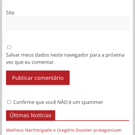
Site
Salvar meus dados neste navegador para a próxima
vez que eu comentar.
Confirme que você NÃO é um spammer
Últimas Notícias
Matheus Nachtergaele e Gregório Duvivier protagonizam