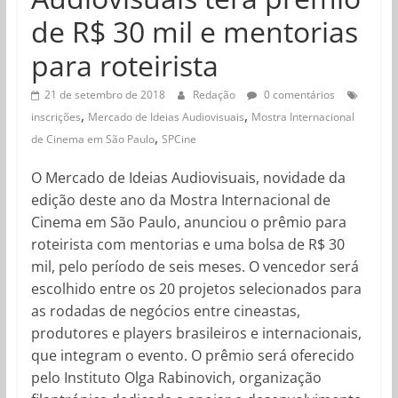
de R$ 30 mil e mentorias
para roteirista
21 de setembro de 2018
Redação
0 comentários
,
,
inscrições
Mercado de Ideias Audiovisuais
Mostra Internacional
,
de Cinema em São Paulo
SPCine
O Mercado de Ideias Audiovisuais, novidade da
edição deste ano da Mostra Internacional de
Cinema em São Paulo, anunciou o prêmio para
roteirista com mentorias e uma bolsa de R$ 30
mil, pelo período de seis meses. O vencedor será
escolhido entre os 20 projetos selecionados para
as rodadas de negócios entre cineastas,
produtores e players brasileiros e internacionais,
que integram o evento. O prêmio será oferecido
pelo Instituto Olga Rabinovich, organização