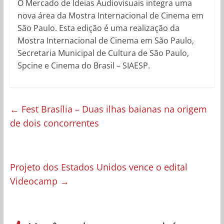
O Mercado de Ideias Audiovisuais integra uma
nova área da Mostra Internacional de Cinema em
São Paulo. Esta edição é uma realização da
Mostra Internacional de Cinema em São Paulo,
Secretaria Municipal de Cultura de São Paulo,
Spcine e Cinema do Brasil – SIAESP.
←
Fest Brasília – Duas ilhas baianas na origem
de dois concorrentes
Projeto dos Estados Unidos vence o edital
Videocamp
→