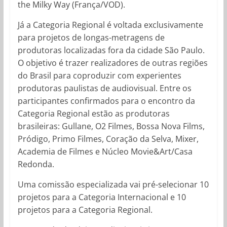
the Milky Way (França/VOD).
Já a Categoria Regional é voltada exclusivamente
para projetos de longas-metragens de
produtoras localizadas fora da cidade São Paulo.
O objetivo é trazer realizadores de outras regiões
do Brasil para coproduzir com experientes
produtoras paulistas de audiovisual. Entre os
participantes confirmados para o encontro da
Categoria Regional estão as produtoras
brasileiras: Gullane, O2 Filmes, Bossa Nova Films,
Pródigo, Primo Filmes, Coração da Selva, Mixer,
Academia de Filmes e Núcleo Movie&Art/Casa
Redonda.
Uma comissão especializada vai pré-selecionar 10
projetos para a Categoria Internacional e 10
projetos para a Categoria Regional.