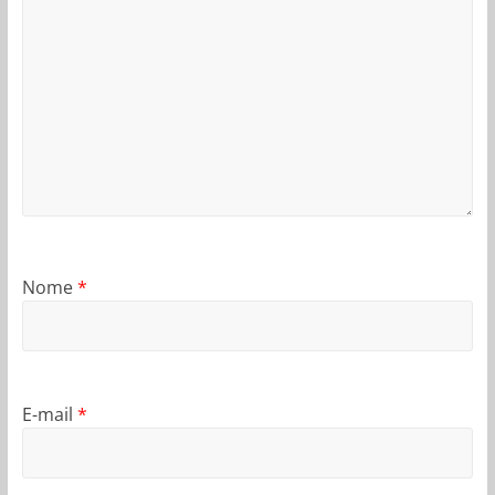
Nome
*
E-mail
*