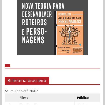
Bilheteria brasileira
Acumulado até 30/07
Filme
Público