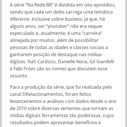
A série “Na Rede.BR” é dividida em oito episódios,
sendo que cada um deles carrega uma temática
diferente. Inclusive sobre
business
, já que, há
alguns anos, ser “youtuber” não era sequer
especulado e, atualmente, é uma “carreira”
almejada por muitos, além de possibilitar
pessoas de todas as idades e classes sociais a
ganharem posição de destaque nas mídias
digitais. Nah Cardoso, Danielle Noce, Gil Giardelli
e Fabi Fróes são os nomes que discutem esse
assunto.
Para a produção da série, que foi realizada pelo
canal DRelacionamentos, foram feitos
levantamentos e análises com dados desde o ano
de 2010 sobre diversas vertentes que tornam as
mídias digitais ferramentas tão poderosas, cujos
resultados podem apresentar benefícios e