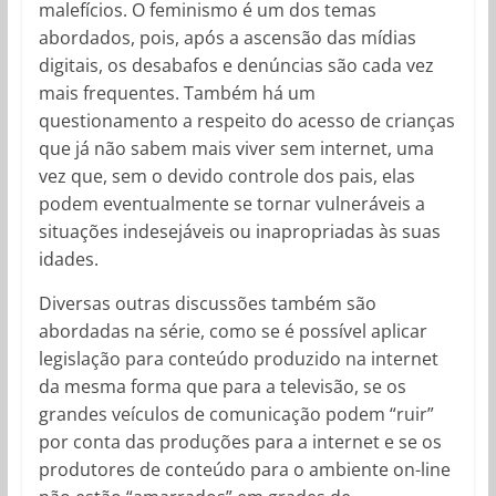
malefícios. O feminismo é um dos temas
abordados, pois, após a ascensão das mídias
digitais, os desabafos e denúncias são cada vez
mais frequentes. Também há um
questionamento a respeito do acesso de crianças
que já não sabem mais viver sem internet, uma
vez que, sem o devido controle dos pais, elas
podem eventualmente se tornar vulneráveis a
situações indesejáveis ou inapropriadas às suas
idades.
Diversas outras discussões também são
abordadas na série, como se é possível aplicar
legislação para conteúdo produzido na internet
da mesma forma que para a televisão, se os
grandes veículos de comunicação podem “ruir”
por conta das produções para a internet e se os
produtores de conteúdo para o ambiente on-line