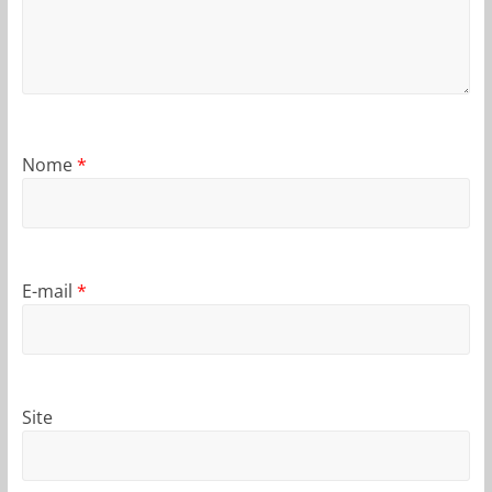
Nome
*
E-mail
*
Site