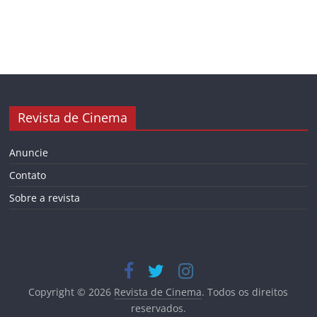
Revista de Cinema
Anuncie
Contato
Sobre a revista
Copyright © 2026
Revista de Cinema
. Todos os direitos
reservados.