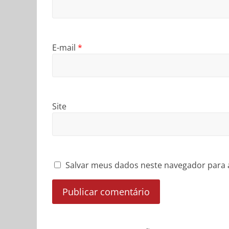
E-mail
*
Site
Salvar meus dados neste navegador para 