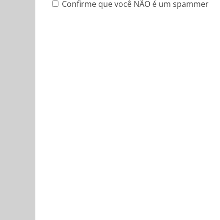
Confirme que você NÃO é um spammer