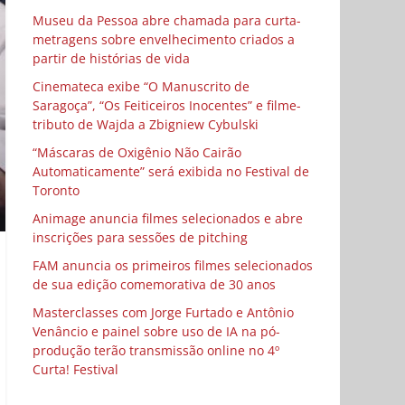
Museu da Pessoa abre chamada para curta-
metragens sobre envelhecimento criados a
partir de histórias de vida
Cinemateca exibe “O Manuscrito de
Saragoça”, “Os Feiticeiros Inocentes” e filme-
tributo de Wajda a Zbigniew Cybulski
“Máscaras de Oxigênio Não Cairão
Automaticamente” será exibida no Festival de
Toronto
Animage anuncia filmes selecionados e abre
inscrições para sessões de pitching
FAM anuncia os primeiros filmes selecionados
de sua edição comemorativa de 30 anos
Masterclasses com Jorge Furtado e Antônio
Venâncio e painel sobre uso de IA na pó-
produção terão transmissão online no 4º
Curta! Festival