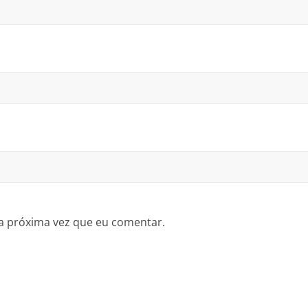
a próxima vez que eu comentar.