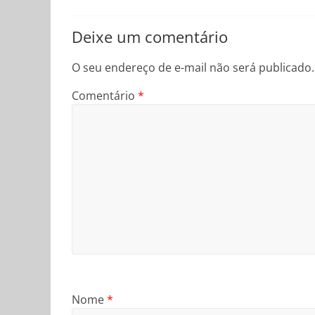
Deixe um comentário
O seu endereço de e-mail não será publicado.
Comentário
*
Nome
*