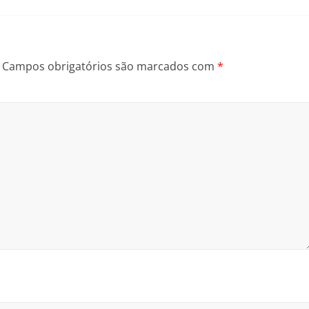
Campos obrigatórios são marcados com
*