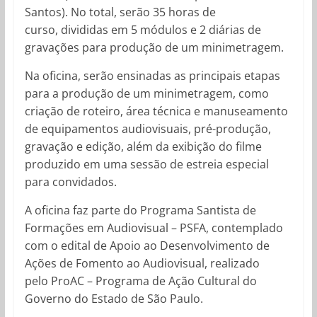
Santos). No total, serão 35 horas de
curso, divididas em 5 módulos e 2 diárias de
gravações para produção de um minimetragem.
Na oficina, serão ensinadas as principais etapas
para a produção de um minimetragem, como
criação de roteiro, área técnica e manuseamento
de equipamentos audiovisuais, pré-produção,
gravação e edição, além da exibição do filme
produzido em uma sessão de estreia especial
para convidados.
A oficina faz parte do Programa Santista de
Formações em Audiovisual – PSFA, contemplado
com o edital de Apoio ao Desenvolvimento de
Ações de Fomento ao Audiovisual, realizado
pelo ProAC – Programa de Ação Cultural do
Governo do Estado de São Paulo.