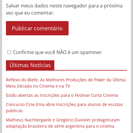
Salvar meus dados neste navegador para a próxima
vez que eu comentar.
Confirme que você NÃO é um spammer
Últimas Notícias
Reflexo do Blefe: As Melhores Produções de Poker da Última
Meia Década no Cinema e na TV
Estão abertas as inscrições para o Festival Curta Cinema
Concurso Cine.Ema abre inscrições para alunos de escolas
públicas
Matheus Nachtergaele e Gregório Duvivier protagonizam
adaptação brasileira de série argentina para o cinema