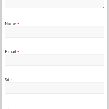
Nome
*
E-mail
*
Site