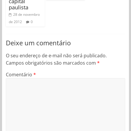
capital
paulista
28 de novembro
de 2012
0
Deixe um comentário
O seu endereço de e-mail não será publicado.
Campos obrigatórios são marcados com
*
Comentário
*