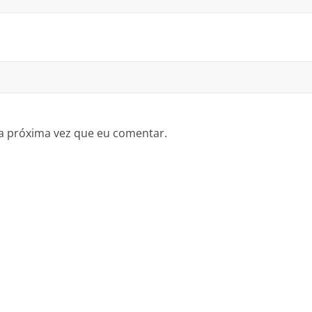
a próxima vez que eu comentar.