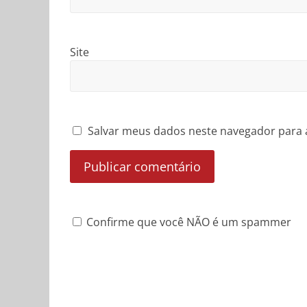
Site
Salvar meus dados neste navegador para 
Confirme que você NÃO é um spammer