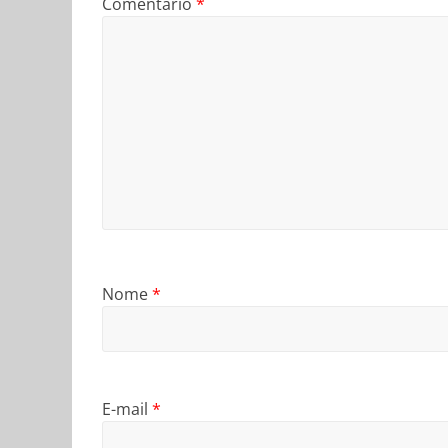
Comentário
*
Nome
*
E-mail
*