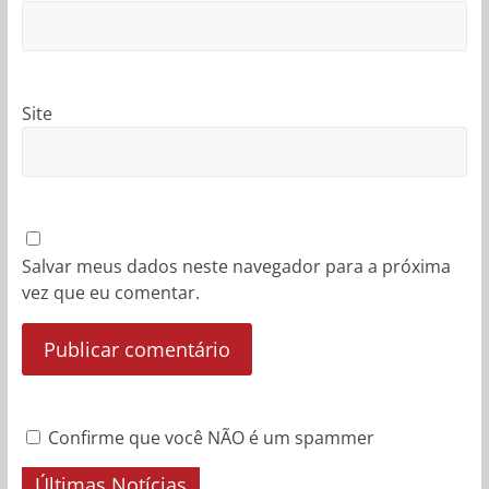
Site
Salvar meus dados neste navegador para a próxima
vez que eu comentar.
Confirme que você NÃO é um spammer
Últimas Notícias