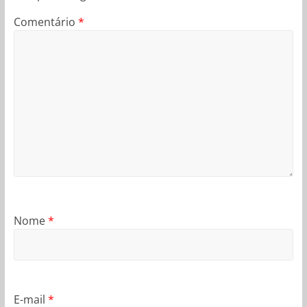
Comentário
*
Nome
*
E-mail
*