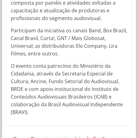
composta por painéis e atividades voltadas a
capacitação e atualização de produtoras e
profissionais do segmento audiovisual.
Participam da iniciativa os canais Band, Box Brazil,
Canal Brasil, Curta!, GNT / Mais Globosat,
Universal; as distribuidoras Elo Company, Lira
Filmes, entre outros.
O evento conta patrocínio do Ministério da
Cidadania, através da Secretaria Especial de
Cultura, Ancine, Fundo Setorial do Audiovisual,
BRDE e com apoio institucional do Instituto de
Conteúdos Audiovisuais Brasileiros (ICAB) e
colaboração da Brasil Audiovisual Independente
(BRAVI).