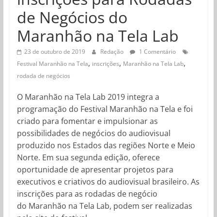
de Negócios do
Maranhão na Tela Lab
23 de outubro de 2019
Redação
1 Comentário
,
,
,
Festival Maranhão na Tela
inscrições
Maranhão na Tela Lab
rodada de negócios
O Maranhão na Tela Lab 2019 integra a
programação do Festival Maranhão na Tela e foi
criado para fomentar e impulsionar as
possibilidades de negócios do audiovisual
produzido nos Estados das regiões Norte e Meio
Norte. Em sua segunda edição, oferece
oportunidade de apresentar projetos para
executivos e criativos do audiovisual brasileiro. As
inscrições para as rodadas de negócio
do Maranhão na Tela Lab, podem ser realizadas