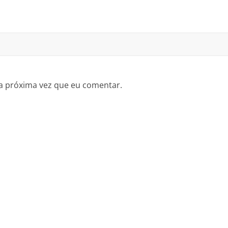
a próxima vez que eu comentar.