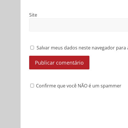
Site
Salvar meus dados neste navegador para 
Confirme que você NÃO é um spammer