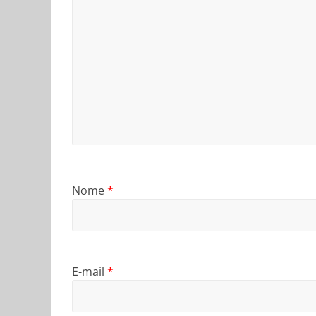
Nome
*
E-mail
*