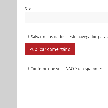
Site
Salvar meus dados neste navegador para 
Confirme que você NÃO é um spammer