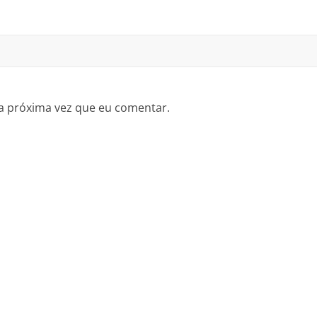
a próxima vez que eu comentar.