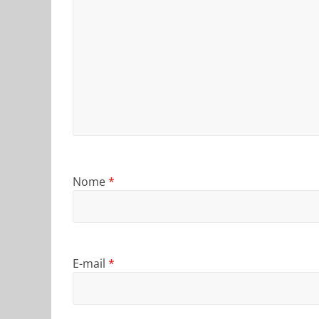
Nome
*
E-mail
*