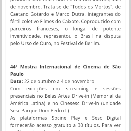
de novembro. Trata-se de “Todos os Mortos”, de
Caetano Gotardo e Marco Dutra, integrantes do
fértil coletivo Filmes do Caixote. Coproduzido com
parceiros franceses, o longa, de potente
inventividade, representou o Brasil na disputa
pelo Urso de Ouro, no Festival de Berlim.
44ª Mostra Internacional de Cinema de São
Paulo
Data:
22 de outubro a 4 de novembro
Com exibições em streaming e sessões
presenciais no Belas Artes Drive-in (Memorial da
América Latina) e no Cinesesc Drive-in (unidade
Sesc Parque Dom Pedro II)
As plataformas Spcine Play e Sesc Digital
fornecerão acesso gratuito a 30 títulos. Para ver