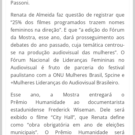
Passoni.
Renata de Almeida faz questão de registrar que
“25% dos filmes programados trazem nomes
femininos na direção”. E que “a edição do Fórum
da Mostra, esse ano, dará prosseguimento aos
debates do ano passado, cuja temática centrou-
se na produção audiovisual das mulheres”. O
Fórum Nacional de Lideranças Femininas no
Audiovisual é fruto de parceria do festival
paulistano com a ONU Mulheres Brasil, Spcine e
+Mulheres Lideranças do Audiovisual Brasileiro.
Esse ano, a Mostra entregará o
Prêmio Humanidade ao documentarista
estadunidense Frederick Wiseman. Dele será
exibido o filme “City Hall”, que Renata define
como “obra obrigatória em ano de eleições
municipais”. O Prêmio Humanidade será