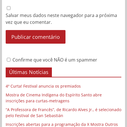
Salvar meus dados neste navegador para a próxima
vez que eu comentar.
Confirme que você NÃO é um spammer
Últimas Notícias
4º Curta! Festival anuncia os premiados
Mostra de Cinema Indígena do Espírito Santo abre
inscrições para curtas-metragens
“A Professora de Francês”, de Ricardo Alves Jr., é selecionado
pelo Festival de San Sebastián
Inscrições abertas para a programação da X Mostra Outros