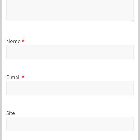
Nome
*
E-mail
*
Site