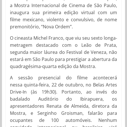
a Mostra Internacional de Cinema de São Paulo,
inaugura sua primeira edição virtual com um
filme mexicano, violento e convulsivo, de nome
premonitório, “Nova Ordem”.
O cineasta Michel Franco, que viu seu sexto longa-
metragem destacado com o Leão de Prata,
segunda maior láurea do Festival de Veneza, não
estará em São Paulo para prestigiar a abertura da
quadragésima-quarta edição da Mostra.
A sessão presencial do filme acontecerá
nessa quinta-feira, 22 de outubro, no Belas Artes
Drive-In (às 19h30). Portanto, ao invés do
badalado Auditório do Ibirapuera, os
apresentadores Renata de Almeida, diretora da
Mostra, e Serginho Groisman, falarão para
ocupantes de 100 automóveis. Nenhum