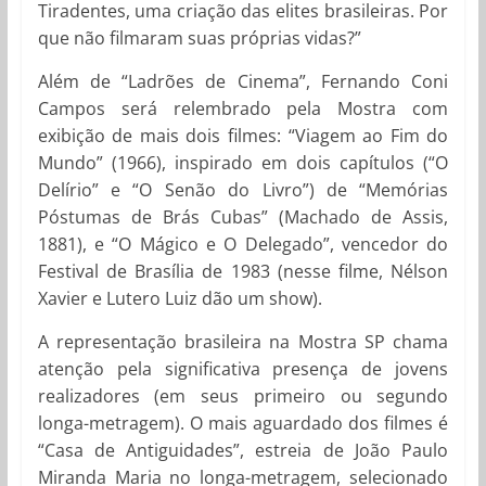
Tiradentes, uma criação das elites brasileiras. Por
que não filmaram suas próprias vidas?”
Além de “Ladrões de Cinema”, Fernando Coni
Campos será relembrado pela Mostra com
exibição de mais dois filmes: “Viagem ao Fim do
Mundo” (1966), inspirado em dois capítulos (“O
Delírio” e “O Senão do Livro”) de “Memórias
Póstumas de Brás Cubas” (Machado de Assis,
1881), e “O Mágico e O Delegado”, vencedor do
Festival de Brasília de 1983 (nesse filme, Nélson
Xavier e Lutero Luiz dão um show).
A representação brasileira na Mostra SP chama
atenção pela significativa presença de jovens
realizadores (em seus primeiro ou segundo
longa-metragem). O mais aguardado dos filmes é
“Casa de Antiguidades”, estreia de João Paulo
Miranda Maria no longa-metragem, selecionado