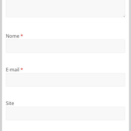
Nome
*
E-mail
*
Site