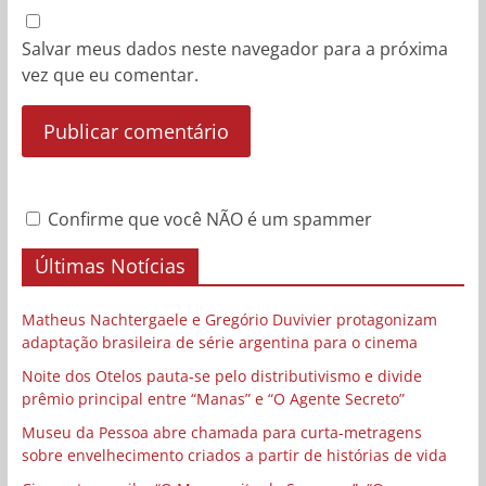
Salvar meus dados neste navegador para a próxima
vez que eu comentar.
Confirme que você NÃO é um spammer
Últimas Notícias
Matheus Nachtergaele e Gregório Duvivier protagonizam
adaptação brasileira de série argentina para o cinema
Noite dos Otelos pauta-se pelo distributivismo e divide
prêmio principal entre “Manas” e “O Agente Secreto”
Museu da Pessoa abre chamada para curta-metragens
sobre envelhecimento criados a partir de histórias de vida