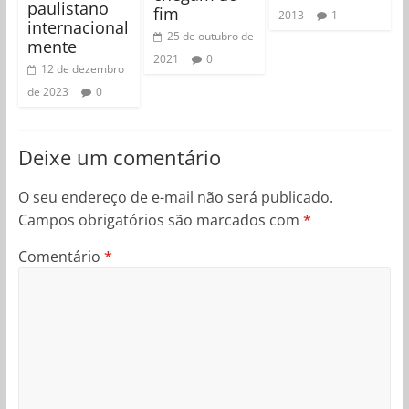
paulistano
fim
2013
1
internacional
25 de outubro de
mente
2021
0
12 de dezembro
de 2023
0
Deixe um comentário
O seu endereço de e-mail não será publicado.
Campos obrigatórios são marcados com
*
Comentário
*