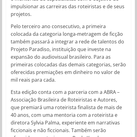
impulsionar as carreiras das roteiristas e de seus
projetos.
Pelo terceiro ano consecutivo, a primeira
colocada da categoria longa-metragem de ficção
também passará a integrar a rede de talentos do
Projeto Paradiso, instituição que investe na
expansão do audiovisual brasileiro. Para as
primeiras colocadas das demais categorias, serão
oferecidas premiações em dinheiro no valor de
mil reais para cada.
Esta edição conta com a parceria com a ABRA –
Associação Brasileira de Roteiristas e Autores,
que premiará uma roteirista finalista de mais de
40 anos, com uma mentoria com a roteirista e
diretora Sylvia Palma, experiente em narrativas
ficcionais e não ficcionais. Também serão