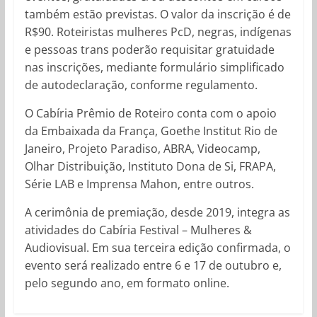
também estão previstas. O valor da inscrição é de
R$90. Roteiristas mulheres PcD, negras, indígenas
e pessoas trans poderão requisitar gratuidade
nas inscrições, mediante formulário simplificado
de autodeclaração, conforme regulamento.
O Cabíria Prêmio de Roteiro conta com o apoio
da Embaixada da França, Goethe Institut Rio de
Janeiro, Projeto Paradiso, ABRA, Videocamp,
Olhar Distribuição, Instituto Dona de Si, FRAPA,
Série LAB e Imprensa Mahon, entre outros.
A cerimônia de premiação, desde 2019, integra as
atividades do Cabíria Festival – Mulheres &
Audiovisual. Em sua terceira edição confirmada, o
evento será realizado entre 6 e 17 de outubro e,
pelo segundo ano, em formato online.