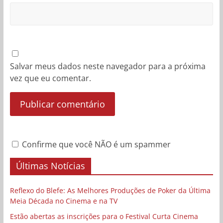
Salvar meus dados neste navegador para a próxima
vez que eu comentar.
Confirme que você NÃO é um spammer
Últimas Notícias
Reflexo do Blefe: As Melhores Produções de Poker da Última
Meia Década no Cinema e na TV
Estão abertas as inscrições para o Festival Curta Cinema