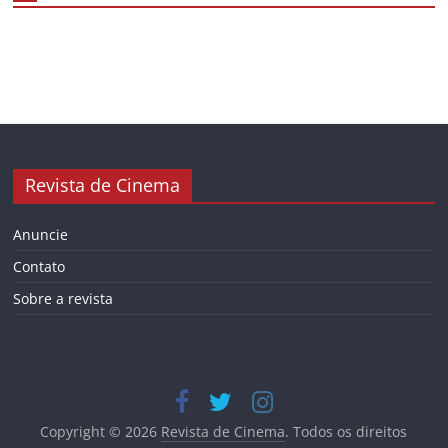
Revista de Cinema
Anuncie
Contato
Sobre a revista
Copyright © 2026
Revista de Cinema
. Todos os direitos