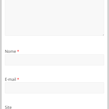
Nome
*
E-mail
*
Site