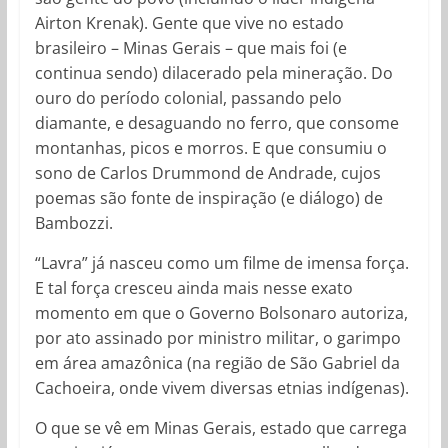
Airton Krenak). Gente que vive no estado
brasileiro – Minas Gerais – que mais foi (e
continua sendo) dilacerado pela mineração. Do
ouro do período colonial, passando pelo
diamante, e desaguando no ferro, que consome
montanhas, picos e morros. E que consumiu o
sono de Carlos Drummond de Andrade, cujos
poemas são fonte de inspiração (e diálogo) de
Bambozzi.
“Lavra” já nasceu como um filme de imensa força.
E tal força cresceu ainda mais nesse exato
momento em que o Governo Bolsonaro autoriza,
por ato assinado por ministro militar, o garimpo
em área amazônica (na região de São Gabriel da
Cachoeira, onde vivem diversas etnias indígenas).
O que se vê em Minas Gerais, estado que carrega