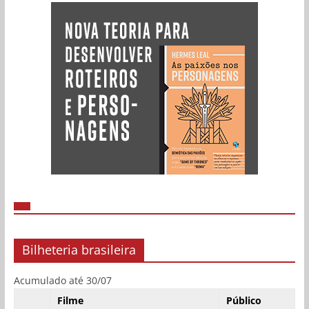
Bilheteria brasileira
Acumulado até 30/07
Filme
Público