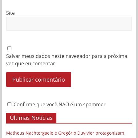
Site
Salvar meus dados neste navegador para a próxima
vez que eu comentar.
Confirme que você NÃO é um spammer
Últimas Notícias
Matheus Nachtergaele e Gregório Duvivier protagonizam