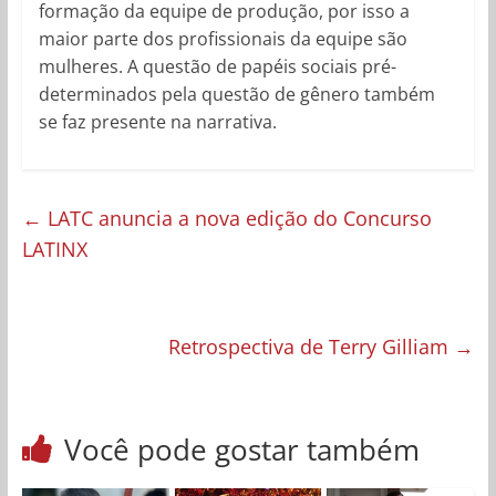
formação da equipe de produção, por isso a
maior parte dos profissionais da equipe são
mulheres. A questão de papéis sociais pré-
determinados pela questão de gênero também
se faz presente na narrativa.
←
LATC anuncia a nova edição do Concurso
LATINX
Retrospectiva de Terry Gilliam
→
Você pode gostar também