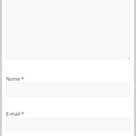
Nome
*
E-mail
*