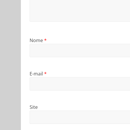
Nome
*
E-mail
*
Site