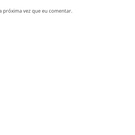
a próxima vez que eu comentar.