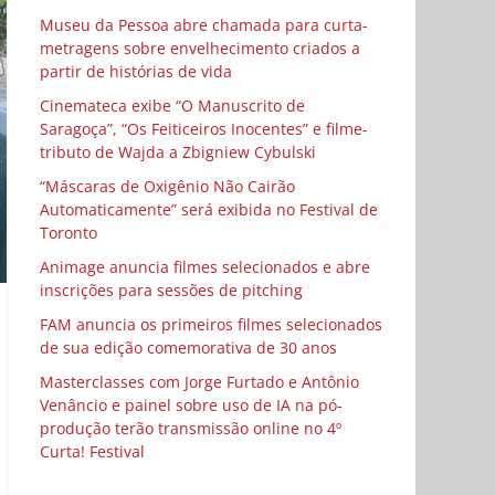
Museu da Pessoa abre chamada para curta-
metragens sobre envelhecimento criados a
partir de histórias de vida
Cinemateca exibe “O Manuscrito de
Saragoça”, “Os Feiticeiros Inocentes” e filme-
tributo de Wajda a Zbigniew Cybulski
“Máscaras de Oxigênio Não Cairão
Automaticamente” será exibida no Festival de
Toronto
Animage anuncia filmes selecionados e abre
inscrições para sessões de pitching
FAM anuncia os primeiros filmes selecionados
de sua edição comemorativa de 30 anos
Masterclasses com Jorge Furtado e Antônio
Venâncio e painel sobre uso de IA na pó-
produção terão transmissão online no 4º
Curta! Festival