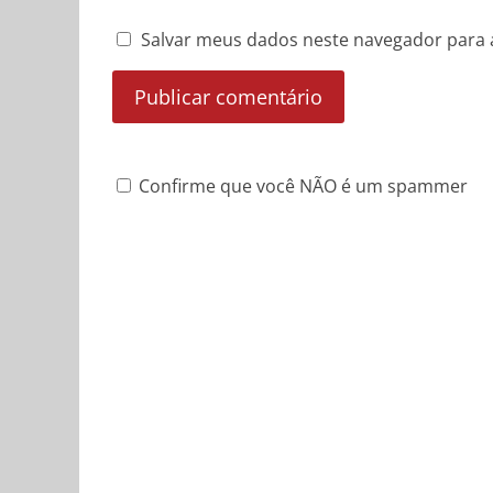
Salvar meus dados neste navegador para 
Confirme que você NÃO é um spammer