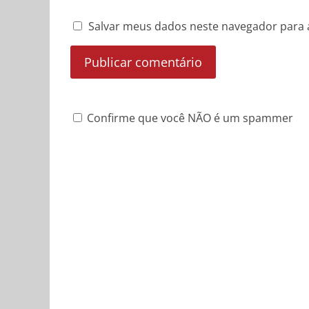
Salvar meus dados neste navegador para 
Confirme que você NÃO é um spammer