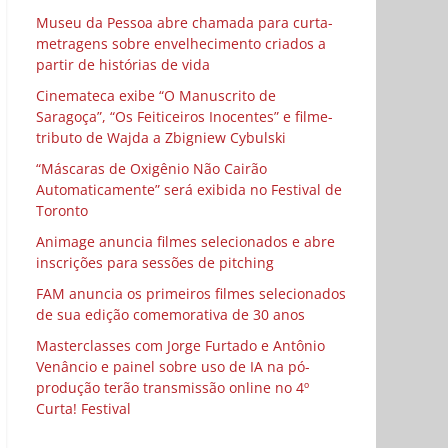
Museu da Pessoa abre chamada para curta-
metragens sobre envelhecimento criados a
partir de histórias de vida
Cinemateca exibe “O Manuscrito de
Saragoça”, “Os Feiticeiros Inocentes” e filme-
tributo de Wajda a Zbigniew Cybulski
“Máscaras de Oxigênio Não Cairão
Automaticamente” será exibida no Festival de
Toronto
Animage anuncia filmes selecionados e abre
inscrições para sessões de pitching
FAM anuncia os primeiros filmes selecionados
de sua edição comemorativa de 30 anos
Masterclasses com Jorge Furtado e Antônio
Venâncio e painel sobre uso de IA na pó-
produção terão transmissão online no 4º
Curta! Festival