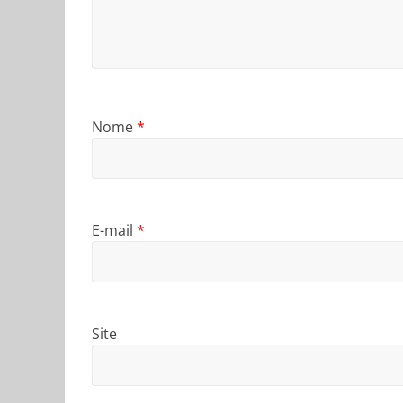
Nome
*
E-mail
*
Site