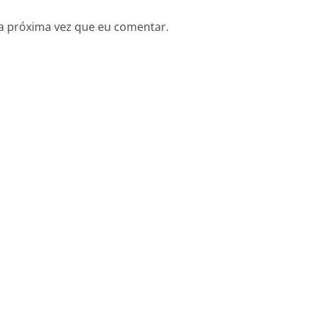
a próxima vez que eu comentar.