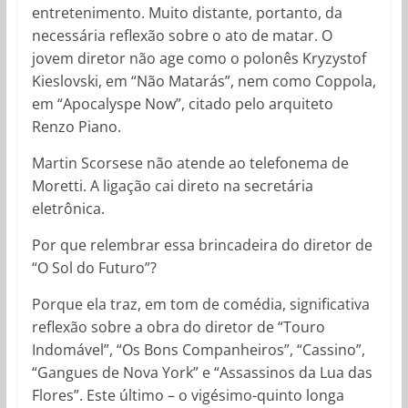
entretenimento. Muito distante, portanto, da
necessária reflexão sobre o ato de matar. O
jovem diretor não age como o polonês Kryzystof
Kieslovski, em “Não Matarás”, nem como Coppola,
em “Apocalyspe Now”, citado pelo arquiteto
Renzo Piano.
Martin Scorsese não atende ao telefonema de
Moretti. A ligação cai direto na secretária
eletrônica.
Por que relembrar essa brincadeira do diretor de
“O Sol do Futuro”?
Porque ela traz, em tom de comédia, significativa
reflexão sobre a obra do diretor de “Touro
Indomável”, “Os Bons Companheiros”, “Cassino”,
“Gangues de Nova York” e “Assassinos da Lua das
Flores”. Este último – o vigésimo-quinto longa