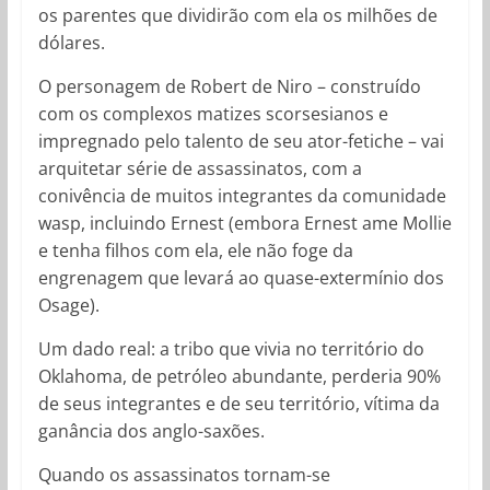
os parentes que dividirão com ela os milhões de
dólares.
O personagem de Robert de Niro – construído
com os complexos matizes scorsesianos e
impregnado pelo talento de seu ator-fetiche – vai
arquitetar série de assassinatos, com a
conivência de muitos integrantes da comunidade
wasp, incluindo Ernest (embora Ernest ame Mollie
e tenha filhos com ela, ele não foge da
engrenagem que levará ao quase-extermínio dos
Osage).
Um dado real: a tribo que vivia no território do
Oklahoma, de petróleo abundante, perderia 90%
de seus integrantes e de seu território, vítima da
ganância dos anglo-saxões.
Quando os assassinatos tornam-se