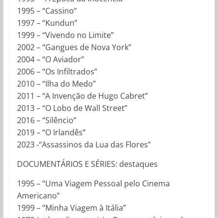
1995 – “Cassino”
1997 – “Kundun”
1999 – “Vivendo no Limite”
2002 – “Gangues de Nova York”
2004 – “O Aviador”
2006 – “Os Infiltrados”
2010 – “Ilha do Medo”
2011 – “A Invenção de Hugo Cabret”
2013 – “O Lobo de Wall Street”
2016 – “Silêncio”
2019 – “O Irlandês”
2023 -“Assassinos da Lua das Flores”
DOCUMENTÁRIOS E SÉRIES: destaques
1995 – “Uma Viagem Pessoal pelo Cinema
Americano”
1999 – “Minha Viagem à Itália”