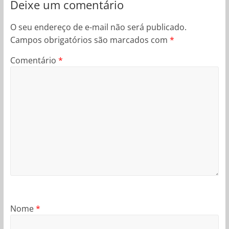
Deixe um comentário
O seu endereço de e-mail não será publicado.
Campos obrigatórios são marcados com
*
Comentário
*
Nome
*