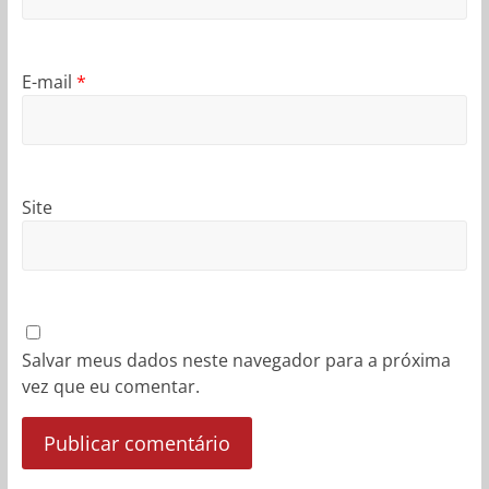
E-mail
*
Site
Salvar meus dados neste navegador para a próxima
vez que eu comentar.