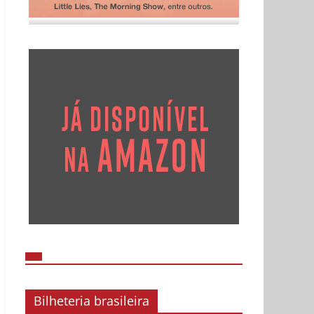
Bilheteria brasileira