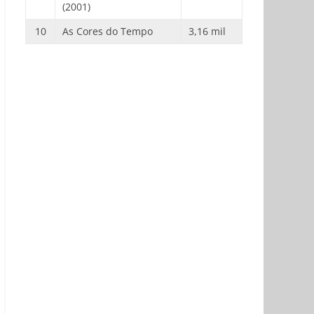
(2001)
10
As Cores do Tempo
3,16 mil