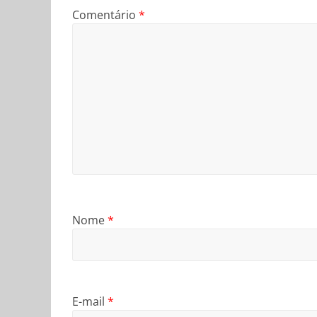
Comentário
*
Nome
*
E-mail
*