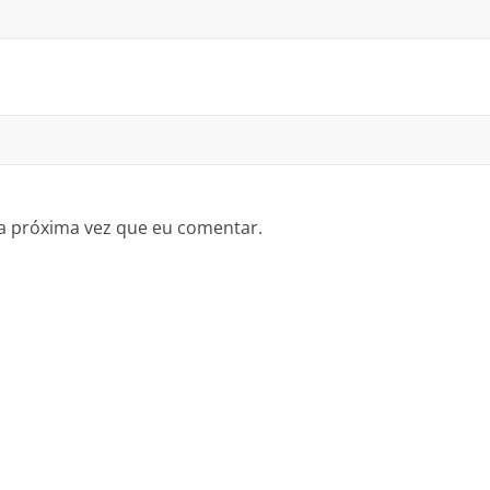
a próxima vez que eu comentar.