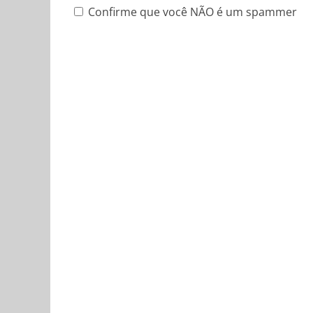
Confirme que você NÃO é um spammer