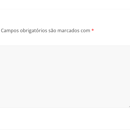
Campos obrigatórios são marcados com
*