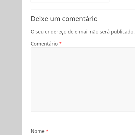
Deixe um comentário
O seu endereço de e-mail não será publicado.
Comentário
*
Nome
*