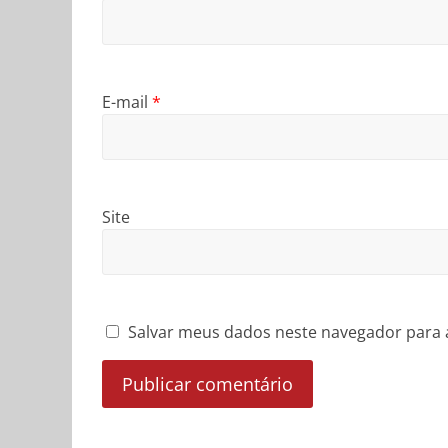
E-mail
*
Site
Salvar meus dados neste navegador para 