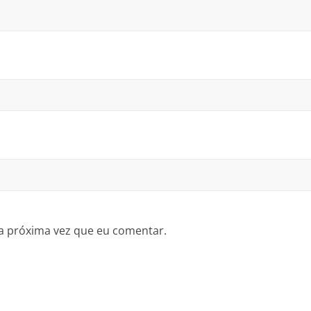
a próxima vez que eu comentar.