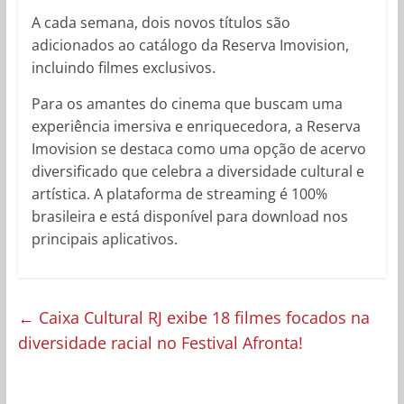
A cada semana, dois novos títulos são
adicionados ao catálogo da Reserva Imovision,
incluindo filmes exclusivos.
Para os amantes do cinema que buscam uma
experiência imersiva e enriquecedora, a Reserva
Imovision se destaca como uma opção de acervo
diversificado que celebra a diversidade cultural e
artística. A plataforma de streaming é 100%
brasileira e está disponível para download nos
principais aplicativos.
←
Caixa Cultural RJ exibe 18 filmes focados na
diversidade racial no Festival Afronta!