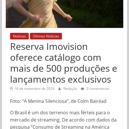
Notícias
Últimas Notícias
Reserva Imovision
oferece catálogo com
mais de 500 produções e
lançamentos exclusivos
18 de novembro de 2024
Redação
0 comentários
Foto: “A Menina Silenciosa”, de Colm Bairéad
O Brasil é um dos terrenos mais férteis para o
mercado de streaming. De acordo com dados da
pesquisa “Consumo de Streaming na América