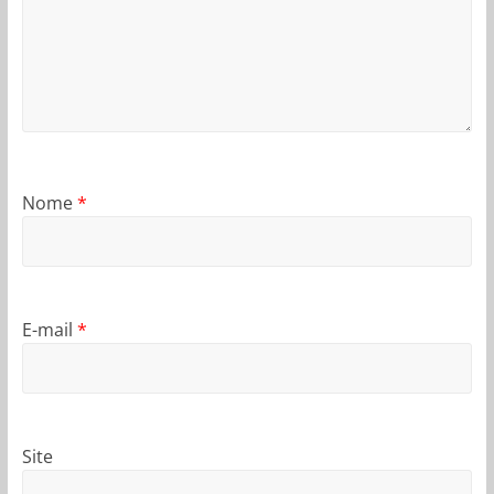
Nome
*
E-mail
*
Site