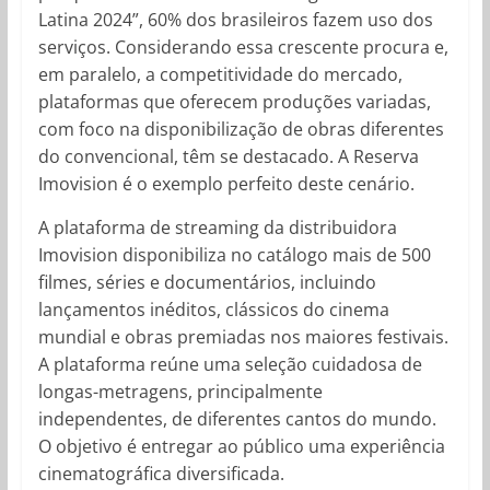
Latina 2024”, 60% dos brasileiros fazem uso dos
serviços. Considerando essa crescente procura e,
em paralelo, a competitividade do mercado,
plataformas que oferecem produções variadas,
com foco na disponibilização de obras diferentes
do convencional, têm se destacado. A Reserva
Imovision é o exemplo perfeito deste cenário.
A plataforma de streaming da distribuidora
Imovision disponibiliza no catálogo mais de 500
filmes, séries e documentários, incluindo
lançamentos inéditos, clássicos do cinema
mundial e obras premiadas nos maiores festivais.
A plataforma reúne uma seleção cuidadosa de
longas-metragens, principalmente
independentes, de diferentes cantos do mundo.
O objetivo é entregar ao público uma experiência
cinematográfica diversificada.