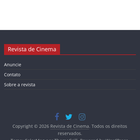
Revista de Cinema
Anuncie
Contato
Sobre a revista
Copyright © 2026
Revista de Cinema
. Todos os direitos
reservados.