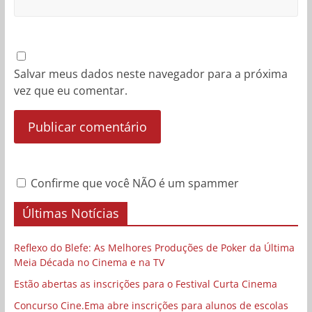
Salvar meus dados neste navegador para a próxima
vez que eu comentar.
Confirme que você NÃO é um spammer
Últimas Notícias
Reflexo do Blefe: As Melhores Produções de Poker da Última
Meia Década no Cinema e na TV
Estão abertas as inscrições para o Festival Curta Cinema
Concurso Cine.Ema abre inscrições para alunos de escolas