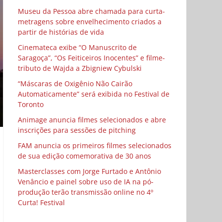
Museu da Pessoa abre chamada para curta-
metragens sobre envelhecimento criados a
partir de histórias de vida
Cinemateca exibe “O Manuscrito de
Saragoça”, “Os Feiticeiros Inocentes” e filme-
tributo de Wajda a Zbigniew Cybulski
“Máscaras de Oxigênio Não Cairão
Automaticamente” será exibida no Festival de
Toronto
Animage anuncia filmes selecionados e abre
inscrições para sessões de pitching
FAM anuncia os primeiros filmes selecionados
de sua edição comemorativa de 30 anos
Masterclasses com Jorge Furtado e Antônio
Venâncio e painel sobre uso de IA na pó-
produção terão transmissão online no 4º
Curta! Festival