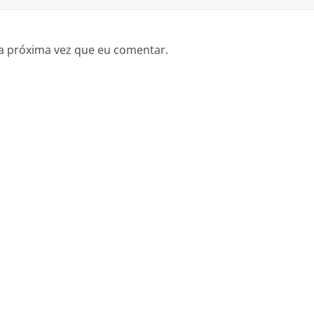
a próxima vez que eu comentar.