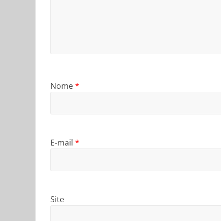
Nome
*
E-mail
*
Site