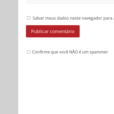
Salvar meus dados neste navegador para 
Confirme que você NÃO é um spammer