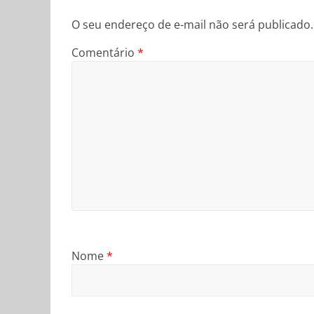
O seu endereço de e-mail não será publicado.
Comentário
*
Nome
*