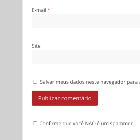
E-mail
*
Site
Salvar meus dados neste navegador para 
Confirme que você NÃO é um spammer