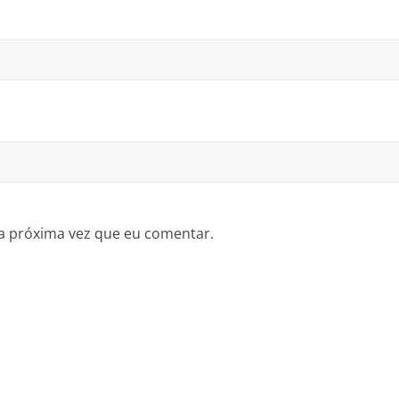
a próxima vez que eu comentar.