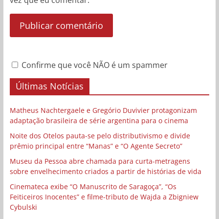
Confirme que você NÃO é um spammer
Últimas Notícias
Matheus Nachtergaele e Gregório Duvivier protagonizam
adaptação brasileira de série argentina para o cinema
Noite dos Otelos pauta-se pelo distributivismo e divide
prêmio principal entre “Manas” e “O Agente Secreto”
Museu da Pessoa abre chamada para curta-metragens
sobre envelhecimento criados a partir de histórias de vida
Cinemateca exibe “O Manuscrito de Saragoça”, “Os
Feiticeiros Inocentes” e filme-tributo de Wajda a Zbigniew
Cybulski