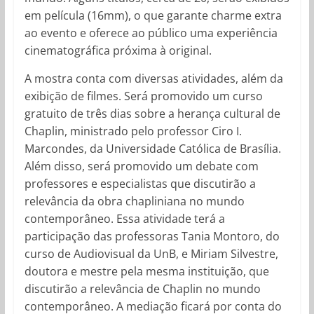
em película (16mm), o que garante charme extra
ao evento e oferece ao público uma experiência
cinematográfica próxima à original.
A mostra conta com diversas atividades, além da
exibição de filmes. Será promovido um curso
gratuito de três dias sobre a herança cultural de
Chaplin, ministrado pelo professor Ciro I.
Marcondes, da Universidade Católica de Brasília.
Além disso, será promovido um debate com
professores e especialistas que discutirão a
relevância da obra chapliniana no mundo
contemporâneo. Essa atividade terá a
participação das professoras Tania Montoro, do
curso de Audiovisual da UnB, e Miriam Silvestre,
doutora e mestre pela mesma instituição, que
discutirão a relevância de Chaplin no mundo
contemporâneo. A mediação ficará por conta do