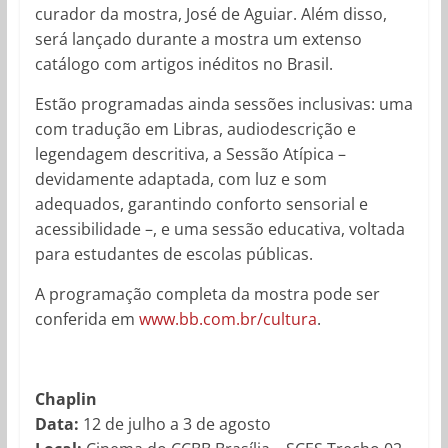
curador da mostra, José de Aguiar. Além disso,
será lançado durante a mostra um extenso
catálogo com artigos inéditos no Brasil.
Estão programadas ainda sessões inclusivas: uma
com tradução em Libras, audiodescrição e
legendagem descritiva, a Sessão Atípica –
devidamente adaptada, com luz e som
adequados, garantindo conforto sensorial e
acessibilidade –, e uma sessão educativa, voltada
para estudantes de escolas públicas.
A programação completa da mostra pode ser
conferida em
www.bb.com.br/cultura
.
Chaplin
Data:
12 de julho a 3 de agosto