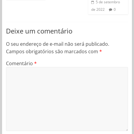
5 de setembro
de 2022
0
Deixe um comentário
O seu endereço de e-mail não será publicado.
Campos obrigatórios são marcados com
*
Comentário
*