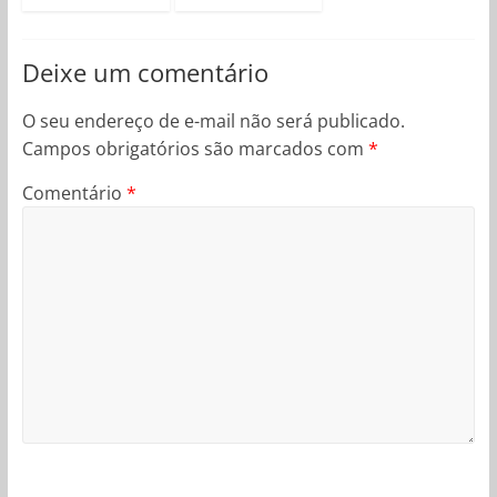
Deixe um comentário
O seu endereço de e-mail não será publicado.
Campos obrigatórios são marcados com
*
Comentário
*