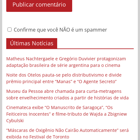
Confirme que você NÃO é um spammer
Últimas Notícias
Matheus Nachtergaele e Gregório Duvivier protagonizam
adaptação brasileira de série argentina para o cinema
Noite dos Otelos pauta-se pelo distributivismo e divide
prêmio principal entre “Manas” e “O Agente Secreto”
Museu da Pessoa abre chamada para curta-metragens
sobre envelhecimento criados a partir de histórias de vida
Cinemateca exibe “O Manuscrito de Saragoça”, “Os
Feiticeiros Inocentes” e filme-tributo de Wajda a Zbigniew
Cybulski
“Máscaras de Oxigênio Não Cairão Automaticamente” será
exibida no Festival de Toronto