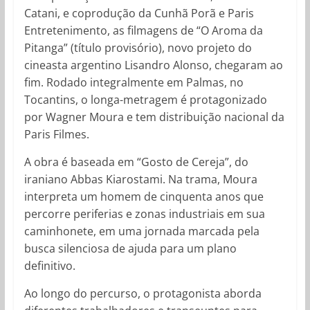
Catani, e coprodução da Cunhã Porã e Paris
Entretenimento, as filmagens de “O Aroma da
Pitanga” (título provisório), novo projeto do
cineasta argentino Lisandro Alonso, chegaram ao
fim. Rodado integralmente em Palmas, no
Tocantins, o longa-metragem é protagonizado
por Wagner Moura e tem distribuição nacional da
Paris Filmes.
A obra é baseada em “Gosto de Cereja”, do
iraniano Abbas Kiarostami. Na trama, Moura
interpreta um homem de cinquenta anos que
percorre periferias e zonas industriais em sua
caminhonete, em uma jornada marcada pela
busca silenciosa de ajuda para um plano
definitivo.
Ao longo do percurso, o protagonista aborda