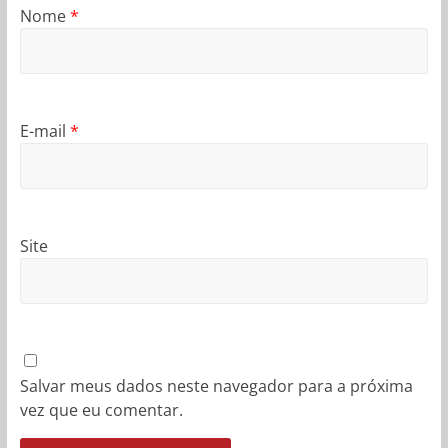
Nome
*
E-mail
*
Site
Salvar meus dados neste navegador para a próxima
vez que eu comentar.