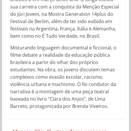
sua carreira com a conquista da Menção Especial
do Júri Jovem, na Mostra Generation 14plus do
Festival de Berlim, além de ter sido exibido em
festivais na Argentina, França, Itália e Alemanha,
bem como no É Tudo Verdade, no Brasil.
Misturando linguagem documental e ficcional, o
filme debate a realidade da educação pública
brasileira a partir do olhar dos próprios
estudantes. Na obra, os jovens discutem temas
complexos como evasão escolar, racismo,
violência urbana e machismo. O fio condutor da
narrativa é a montagem de uma peça teatral
baseada no livro “Clara dos Anjos”, de Lima
Barreto, protagonizada por Brenda Viveiros.