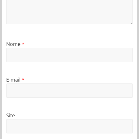
Nome
*
E-mail
*
Site