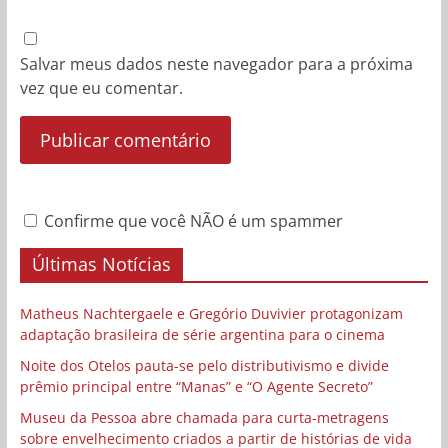
Salvar meus dados neste navegador para a próxima
vez que eu comentar.
Confirme que você NÃO é um spammer
Últimas Notícias
Matheus Nachtergaele e Gregório Duvivier protagonizam
adaptação brasileira de série argentina para o cinema
Noite dos Otelos pauta-se pelo distributivismo e divide
prêmio principal entre “Manas” e “O Agente Secreto”
Museu da Pessoa abre chamada para curta-metragens
sobre envelhecimento criados a partir de histórias de vida