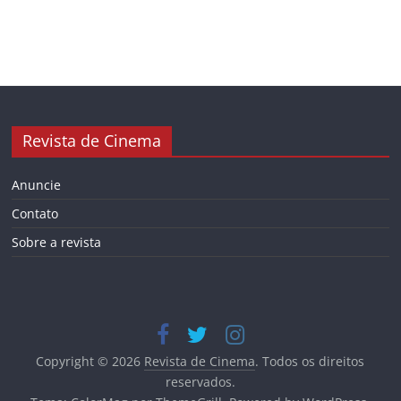
Revista de Cinema
Anuncie
Contato
Sobre a revista
Copyright © 2026
Revista de Cinema
. Todos os direitos
reservados.