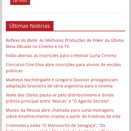
Ler mais
Últimas Notícias
Reflexo do Blefe: As Melhores Produções de Poker da Última
Meia Década no Cinema e na TV
Estão abertas as inscrições para o Festival Curta Cinema
Concurso Cine.Ema abre inscrições para alunos de escolas
públicas
Matheus Nachtergaele e Gregório Duvivier protagonizam
adaptação brasileira de série argentina para o cinema
Noite dos Otelos pauta-se pelo distributivismo e divide
prêmio principal entre “Manas” e “O Agente Secreto”
Museu da Pessoa abre chamada para curta-metragens
sobre envelhecimento criados a partir de histórias de vida
Cinemateca exibe “O Manuscrito de Saragoça”, “Os