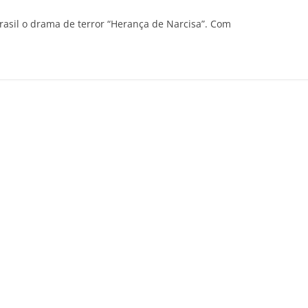
rasil o drama de terror “Herança de Narcisa”. Com