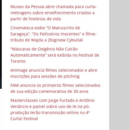
Museu da Pessoa abre chamada para curta-
metragens sobre envelhecimento criados a
partir de histórias de vida
Cinemateca exibe “O Manuscrito de
Saragoça”, “Os Feiticeiros Inocentes” e filme-
tributo de Wajda a Zbigniew Cybulski
“Máscaras de Oxigênio Não Cairão
Automaticamente” será exibida no Festival de
Toronto
Animage anuncia filmes selecionados e abre
inscrições para sessões de pitching
FAM anuncia os primeiros filmes selecionados
de sua edição comemorativa de 30 anos
Masterclasses com Jorge Furtado e Antônio
Venâncio e painel sobre uso de IA na pó-
produção terão transmissão online no 4º
Curta! Festival