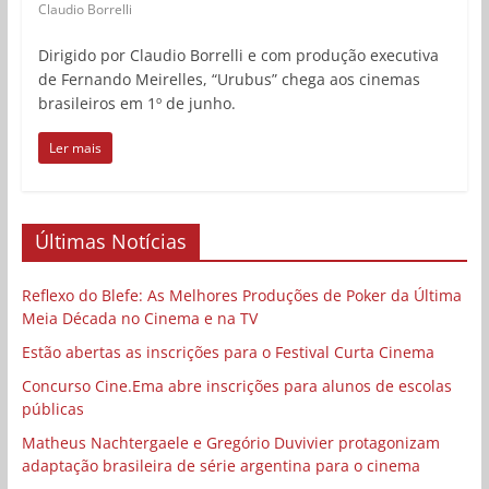
Claudio Borrelli
Dirigido por Claudio Borrelli e com produção executiva
de Fernando Meirelles, “Urubus” chega aos cinemas
brasileiros em 1º de junho.
Ler mais
Últimas Notícias
Reflexo do Blefe: As Melhores Produções de Poker da Última
Meia Década no Cinema e na TV
Estão abertas as inscrições para o Festival Curta Cinema
Concurso Cine.Ema abre inscrições para alunos de escolas
públicas
Matheus Nachtergaele e Gregório Duvivier protagonizam
adaptação brasileira de série argentina para o cinema