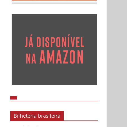
Bilheteria brasileira