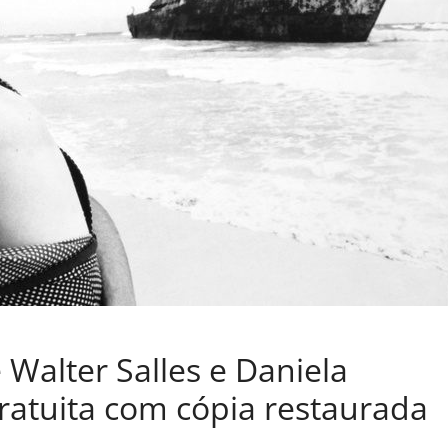
e Walter Salles e Daniela
ratuita com cópia restaurada