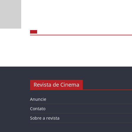
Revista de Cinema
Anuncie
Contato
Sobre a revista