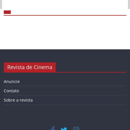
Revista de Cinema
Anuncie
Contato
Sobre a revista