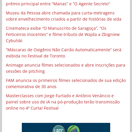
prêmio principal entre “Manas” e “O Agente Secreto”
Museu da Pessoa abre chamada para curta-metragens
sobre envelhecimento criados a partir de histórias de vida
Cinemateca exibe “O Manuscrito de Saragoça”, “Os
Feiticeiros Inocentes” e filme-tributo de Wajda a Zbigniew
Cybulski
“Máscaras de Oxigênio Não Cairão Automaticamente” será
exibida no Festival de Toronto
Animage anuncia filmes selecionados e abre inscrições para
sessões de pitching
FAM anuncia os primeiros filmes selecionados de sua edição
comemorativa de 30 anos
Masterclasses com Jorge Furtado e Antônio Venâncio e
painel sobre uso de IA na pó-produção terão transmissão
online no 4º Curta! Festival