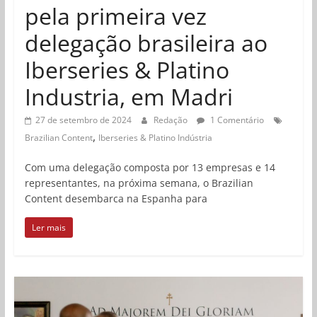
pela primeira vez
delegação brasileira ao
Iberseries & Platino
Industria, em Madri
27 de setembro de 2024
Redação
1 Comentário
,
Brazilian Content
Iberseries & Platino Indústria
Com uma delegação composta por 13 empresas e 14
representantes, na próxima semana, o Brazilian
Content desembarca na Espanha para
Ler mais