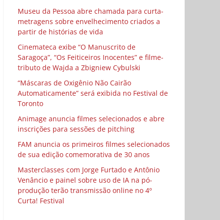
Museu da Pessoa abre chamada para curta-
metragens sobre envelhecimento criados a
partir de histórias de vida
Cinemateca exibe “O Manuscrito de
Saragoça”, “Os Feiticeiros Inocentes” e filme-
tributo de Wajda a Zbigniew Cybulski
“Máscaras de Oxigênio Não Cairão
Automaticamente” será exibida no Festival de
Toronto
Animage anuncia filmes selecionados e abre
inscrições para sessões de pitching
FAM anuncia os primeiros filmes selecionados
de sua edição comemorativa de 30 anos
Masterclasses com Jorge Furtado e Antônio
Venâncio e painel sobre uso de IA na pó-
produção terão transmissão online no 4º
Curta! Festival