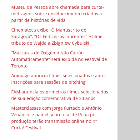
Museu da Pessoa abre chamada para curta-
metragens sobre envelhecimento criados a
partir de histórias de vida
Cinemateca exibe “O Manuscrito de
Saragoça”, “Os Feiticeiros Inocentes” e filme-
tributo de Wajda a Zbigniew Cybulski
“Máscaras de Oxigênio Não Cairão
Automaticamente” será exibida no Festival de
Toronto
Animage anuncia filmes selecionados e abre
inscrições para sessões de pitching
FAM anuncia os primeiros filmes selecionados
de sua edição comemorativa de 30 anos
Masterclasses com Jorge Furtado e Antônio
Venâncio e painel sobre uso de IA na pó-
produção terão transmissão online no 4º
Curta! Festival