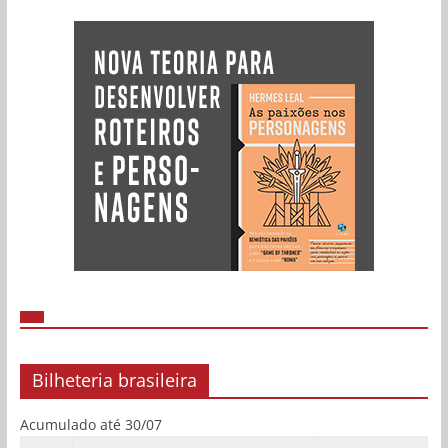
Bilheteria brasileira
Acumulado até 30/07