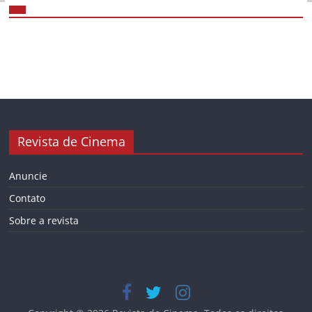
Revista de Cinema
Anuncie
Contato
Sobre a revista