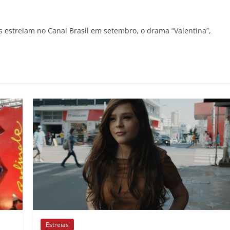
 estreiam no Canal Brasil em setembro, o drama “Valentina”,
Estreias