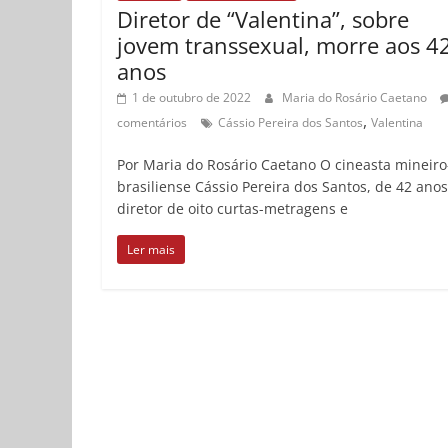
Diretor de “Valentina”, sobre
jovem transsexual, morre aos 4
anos
1 de outubro de 2022
Maria do Rosário Caetano
,
comentários
Cássio Pereira dos Santos
Valentina
Por Maria do Rosário Caetano O cineasta mineiro
brasiliense Cássio Pereira dos Santos, de 42 anos
diretor de oito curtas-metragens e
Ler mais