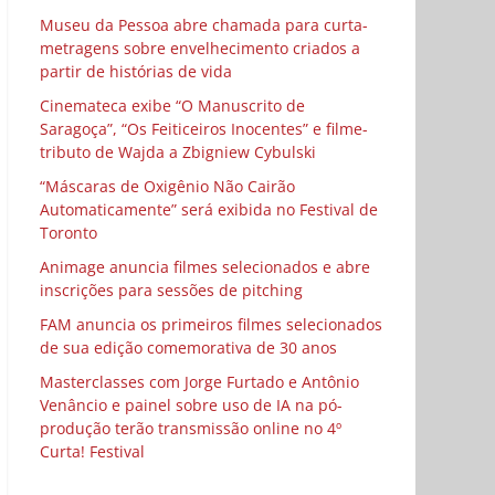
Museu da Pessoa abre chamada para curta-
metragens sobre envelhecimento criados a
partir de histórias de vida
Cinemateca exibe “O Manuscrito de
Saragoça”, “Os Feiticeiros Inocentes” e filme-
tributo de Wajda a Zbigniew Cybulski
“Máscaras de Oxigênio Não Cairão
Automaticamente” será exibida no Festival de
Toronto
Animage anuncia filmes selecionados e abre
inscrições para sessões de pitching
FAM anuncia os primeiros filmes selecionados
de sua edição comemorativa de 30 anos
Masterclasses com Jorge Furtado e Antônio
Venâncio e painel sobre uso de IA na pó-
produção terão transmissão online no 4º
Curta! Festival