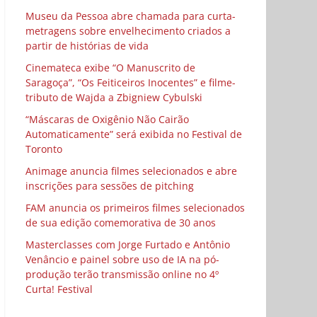
Museu da Pessoa abre chamada para curta-
metragens sobre envelhecimento criados a
partir de histórias de vida
Cinemateca exibe “O Manuscrito de
Saragoça”, “Os Feiticeiros Inocentes” e filme-
tributo de Wajda a Zbigniew Cybulski
“Máscaras de Oxigênio Não Cairão
Automaticamente” será exibida no Festival de
Toronto
Animage anuncia filmes selecionados e abre
inscrições para sessões de pitching
FAM anuncia os primeiros filmes selecionados
de sua edição comemorativa de 30 anos
Masterclasses com Jorge Furtado e Antônio
Venâncio e painel sobre uso de IA na pó-
produção terão transmissão online no 4º
Curta! Festival