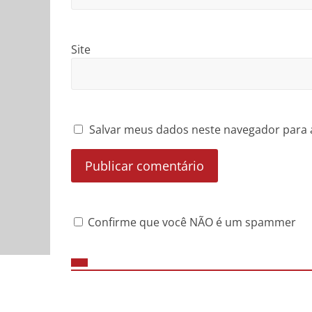
Site
Salvar meus dados neste navegador para 
Confirme que você NÃO é um spammer