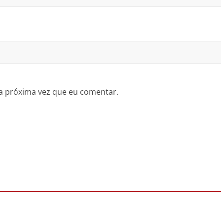
a próxima vez que eu comentar.