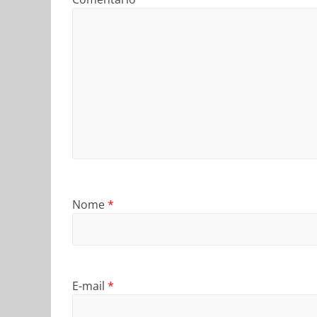
Nome
*
E-mail
*