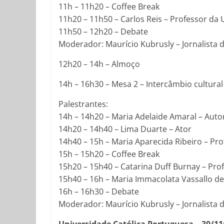
11h – 11h20 – Coffee Break
11h20 – 11h50 – Carlos Reis – Professor da
11h50 – 12h20 – Debate
Moderador: Maurício Kubrusly – Jornalista 
12h20 – 14h – Almoço
14h – 16h30 – Mesa 2 – Intercâmbio cultural
Palestrantes:
14h – 14h20 – Maria Adelaide Amaral – Auto
14h20 – 14h40 – Lima Duarte – Ator
14h40 – 15h – Maria Aparecida Ribeiro – Pr
15h – 15h20 – Coffee Break
15h20 – 15h40 – Catarina Duff Burnay – Pro
15h40 – 16h – Maria Immacolata Vassallo de
16h – 16h30 – Debate
Moderador: Maurício Kubrusly – Jornalista 