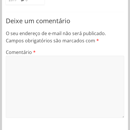
Deixe um comentário
O seu endereço de e-mail não será publicado.
Campos obrigatórios são marcados com
*
Comentário
*