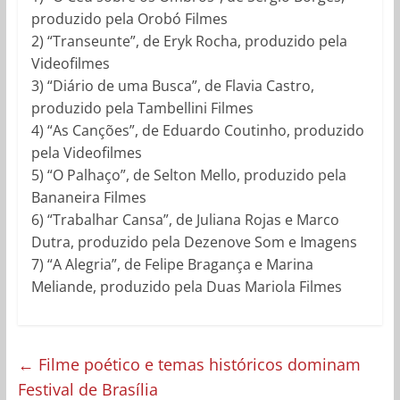
produzido pela Orobó Filmes
2) “Transeunte”, de Eryk Rocha, produzido pela
Videofilmes
3) “Diário de uma Busca”, de Flavia Castro,
produzido pela Tambellini Filmes
4) “As Canções”, de Eduardo Coutinho, produzido
pela Videofilmes
5) “O Palhaço”, de Selton Mello, produzido pela
Bananeira Filmes
6) “Trabalhar Cansa”, de Juliana Rojas e Marco
Dutra, produzido pela Dezenove Som e Imagens
7) “A Alegria”, de Felipe Bragança e Marina
Meliande, produzido pela Duas Mariola Filmes
←
Filme poético e temas históricos dominam
Festival de Brasília