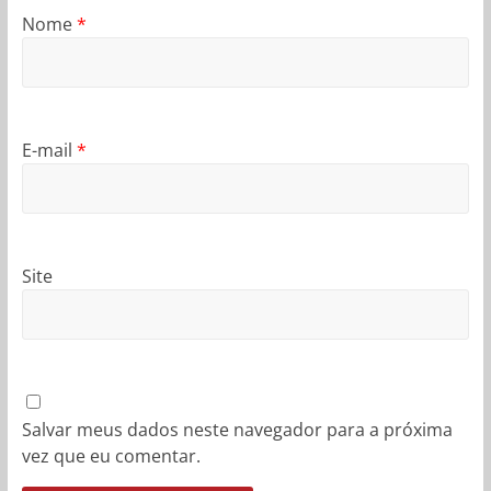
Nome
*
E-mail
*
Site
Salvar meus dados neste navegador para a próxima
vez que eu comentar.