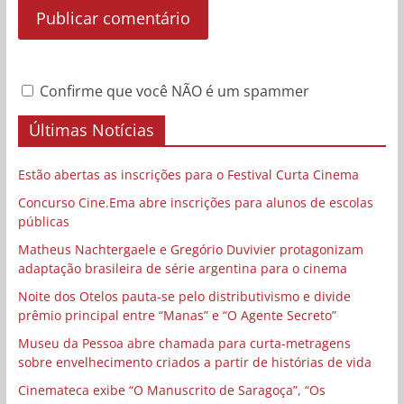
Confirme que você NÃO é um spammer
Últimas Notícias
Estão abertas as inscrições para o Festival Curta Cinema
Concurso Cine.Ema abre inscrições para alunos de escolas
públicas
Matheus Nachtergaele e Gregório Duvivier protagonizam
adaptação brasileira de série argentina para o cinema
Noite dos Otelos pauta-se pelo distributivismo e divide
prêmio principal entre “Manas” e “O Agente Secreto”
Museu da Pessoa abre chamada para curta-metragens
sobre envelhecimento criados a partir de histórias de vida
Cinemateca exibe “O Manuscrito de Saragoça”, “Os