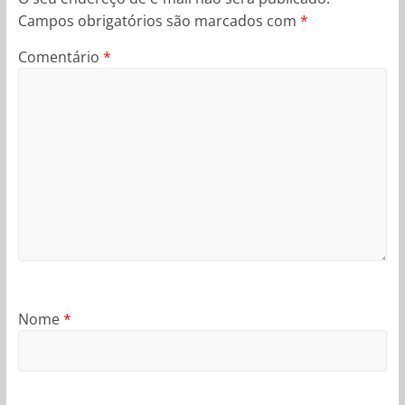
Campos obrigatórios são marcados com
*
Comentário
*
Nome
*