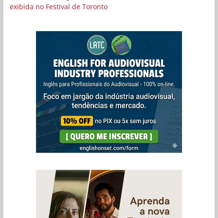
exibida no Festival de Toronto