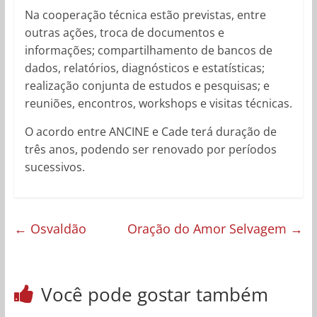
Na cooperação técnica estão previstas, entre
outras ações, troca de documentos e
informações; compartilhamento de bancos de
dados, relatórios, diagnósticos e estatísticas;
realização conjunta de estudos e pesquisas; e
reuniões, encontros, workshops e visitas técnicas.
O acordo entre ANCINE e Cade terá duração de
três anos, podendo ser renovado por períodos
sucessivos.
←
Osvaldão
Oração do Amor Selvagem
→
Você pode gostar também