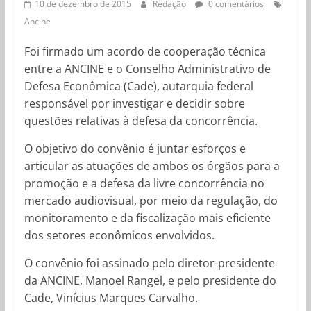
10 de dezembro de 2015
Redação
0 comentários
Ancine
Foi firmado um acordo de cooperação técnica
entre a ANCINE e o Conselho Administrativo de
Defesa Econômica (Cade), autarquia federal
responsável por investigar e decidir sobre
questões relativas à defesa da concorrência.
O objetivo do convênio é juntar esforços e
articular as atuações de ambos os órgãos para a
promoção e a defesa da livre concorrência no
mercado audiovisual, por meio da regulação, do
monitoramento e da fiscalização mais eficiente
dos setores econômicos envolvidos.
O convênio foi assinado pelo diretor-presidente
da ANCINE, Manoel Rangel, e pelo presidente do
Cade, Vinícius Marques Carvalho.