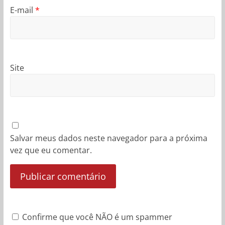
E-mail
*
Site
Salvar meus dados neste navegador para a próxima
vez que eu comentar.
Confirme que você NÃO é um spammer