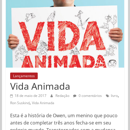
Lançamentos
Vida Animada
,
18 de maio de 2017
Redação
0 comentários
livro
,
Ron Suskind
Vida Animada
Esta é a história de Owen, um menino que pouco
antes de completar três anos fecha-se em seu