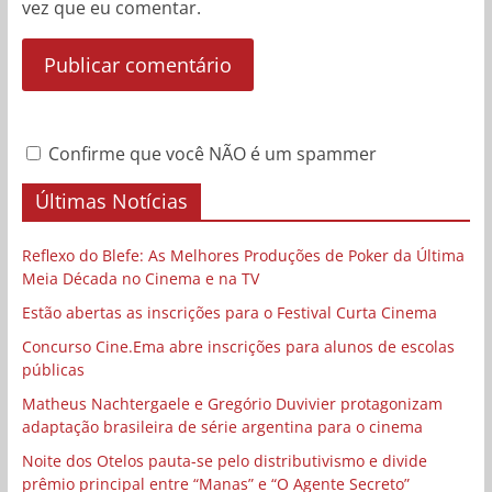
vez que eu comentar.
Confirme que você NÃO é um spammer
Últimas Notícias
Reflexo do Blefe: As Melhores Produções de Poker da Última
Meia Década no Cinema e na TV
Estão abertas as inscrições para o Festival Curta Cinema
Concurso Cine.Ema abre inscrições para alunos de escolas
públicas
Matheus Nachtergaele e Gregório Duvivier protagonizam
adaptação brasileira de série argentina para o cinema
Noite dos Otelos pauta-se pelo distributivismo e divide
prêmio principal entre “Manas” e “O Agente Secreto”