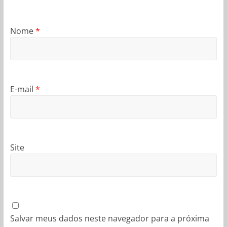
Nome
*
E-mail
*
Site
Salvar meus dados neste navegador para a próxima