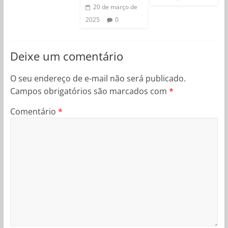
20 de março de
2025
0
Deixe um comentário
O seu endereço de e-mail não será publicado.
Campos obrigatórios são marcados com
*
Comentário
*