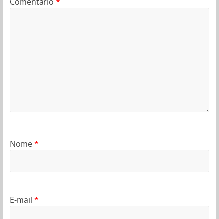
Comentário
*
Nome
*
E-mail
*