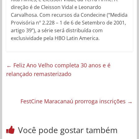
direção é de Cleisson Vidal e Leonardo
Carvalhosa. Com recursos da Condecine (“Medida
Provisória nº 2.228 – 1 de 6 de Setembro de 2001,
artigo 39”), a série será distribuída com
exclusividade pela HBO Latin America.
←
Feliz Ano Velho completa 30 anos e é
relançado remasterizado
FestCine Maracanaú prorroga inscrições
→
Você pode gostar também