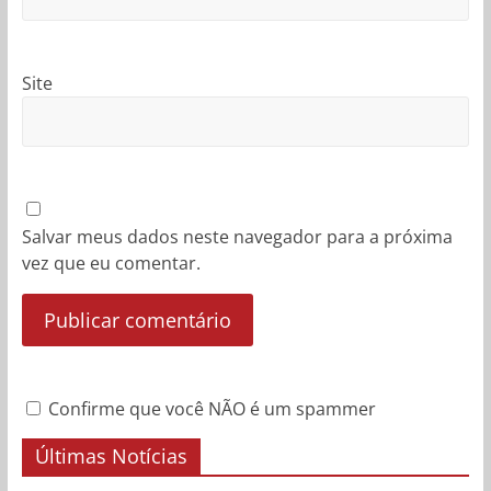
Site
Salvar meus dados neste navegador para a próxima
vez que eu comentar.
Confirme que você NÃO é um spammer
Últimas Notícias