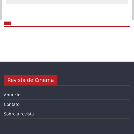
Revista de Cinema
Anuncie
Contato
Sobre a revista