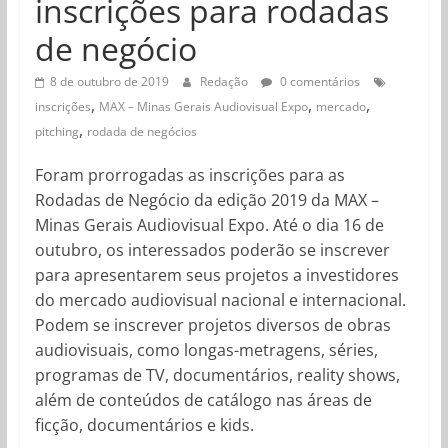
inscrições para rodadas
de negócio
8 de outubro de 2019
Redação
0 comentários
,
,
,
inscrições
MAX – Minas Gerais Audiovisual Expo
mercado
,
pitching
rodada de negócios
Foram prorrogadas as inscrições para as
Rodadas de Negócio da edição 2019 da MAX –
Minas Gerais Audiovisual Expo. Até o dia 16 de
outubro, os interessados poderão se inscrever
para apresentarem seus projetos a investidores
do mercado audiovisual nacional e internacional.
Podem se inscrever projetos diversos de obras
audiovisuais, como longas-metragens, séries,
programas de TV, documentários, reality shows,
além de conteúdos de catálogo nas áreas de
ficção, documentários e kids.