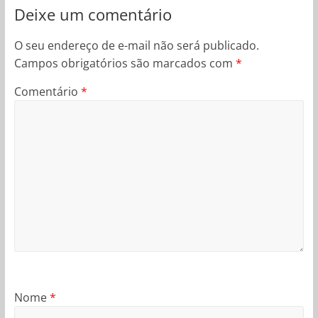
Deixe um comentário
O seu endereço de e-mail não será publicado.
Campos obrigatórios são marcados com
*
Comentário
*
Nome
*