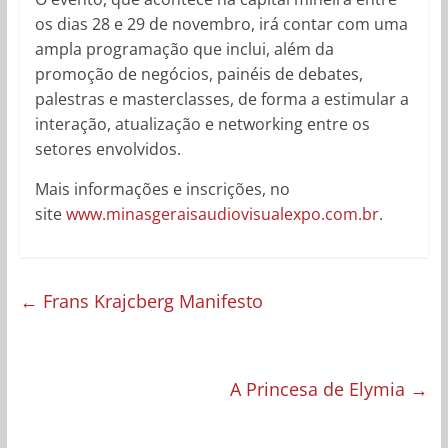
os dias 28 e 29 de novembro, irá contar com uma
ampla programação que inclui, além da
promoção de negócios, painéis de debates,
palestras e masterclasses, de forma a estimular a
interação, atualização e networking entre os
setores envolvidos.
Mais informações e inscrições, no
site
www.minasgeraisaudiovisualexpo.com.br
.
←
Frans Krajcberg Manifesto
A Princesa de Elymia
→