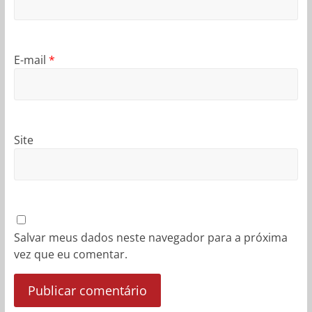
E-mail
*
Site
Salvar meus dados neste navegador para a próxima
vez que eu comentar.