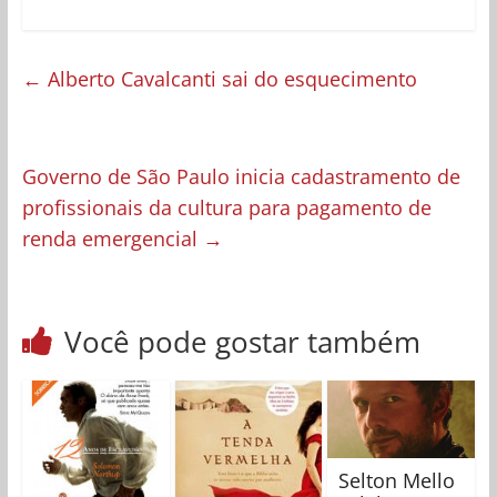
←
Alberto Cavalcanti sai do esquecimento
Governo de São Paulo inicia cadastramento de
profissionais da cultura para pagamento de
renda emergencial
→
Você pode gostar também
Selton Mello