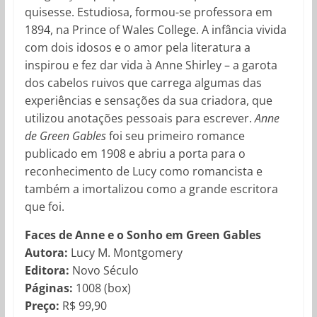
quisesse. Estudiosa, formou-se professora em
1894, na Prince of Wales College. A infância vivida
com dois idosos e o amor pela literatura a
inspirou e fez dar vida à Anne Shirley – a garota
dos cabelos ruivos que carrega algumas das
experiências e sensações da sua criadora, que
utilizou anotações pessoais para escrever.
Anne
de Green Gables
foi seu primeiro romance
publicado em 1908 e abriu a porta para o
reconhecimento de Lucy como romancista e
também a imortalizou como a grande escritora
que foi.
Faces de Anne e o Sonho em Green Gables
Autora:
Lucy M. Montgomery
Editora:
Novo Século
Páginas:
1008 (box)
Preço:
R$ 99,90