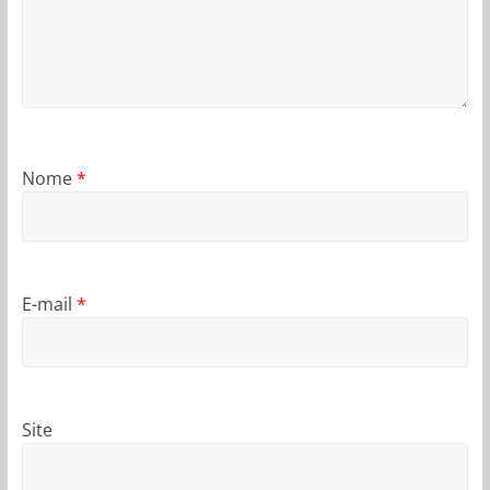
Nome
*
E-mail
*
Site