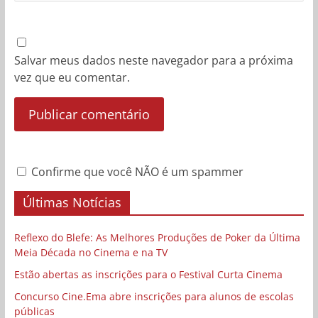
Salvar meus dados neste navegador para a próxima
vez que eu comentar.
Confirme que você NÃO é um spammer
Últimas Notícias
Reflexo do Blefe: As Melhores Produções de Poker da Última
Meia Década no Cinema e na TV
Estão abertas as inscrições para o Festival Curta Cinema
Concurso Cine.Ema abre inscrições para alunos de escolas
públicas