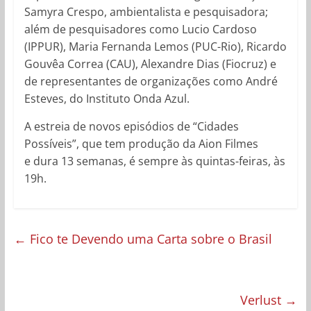
Samyra Crespo, ambientalista e pesquisadora;
além de pesquisadores como Lucio Cardoso
(IPPUR), Maria Fernanda Lemos (PUC-Rio), Ricardo
Gouvêa Correa (CAU), Alexandre Dias (Fiocruz) e
de representantes de organizações como André
Esteves, do Instituto Onda Azul.
A estreia de novos episódios de “Cidades
Possíveis”, que tem produção da Aion Filmes
e dura 13 semanas, é sempre às quintas-feiras, às
19h.
←
Fico te Devendo uma Carta sobre o Brasil
Verlust
→