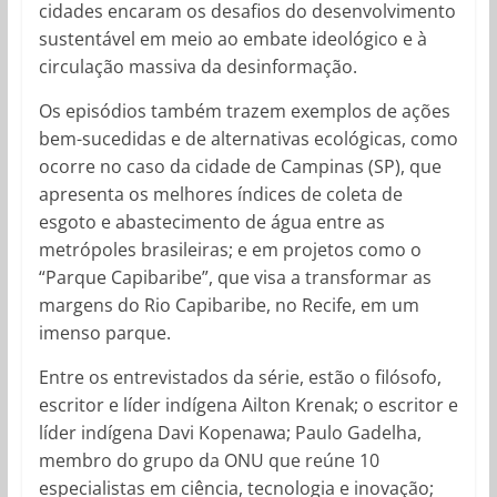
cidades encaram os desafios do desenvolvimento
sustentável em meio ao embate ideológico e à
circulação massiva da desinformação.
Os episódios também trazem exemplos de ações
bem-sucedidas e de alternativas ecológicas, como
ocorre no caso da cidade de Campinas (SP), que
apresenta os melhores índices de coleta de
esgoto e abastecimento de água entre as
metrópoles brasileiras; e em projetos como o
“Parque Capibaribe”, que visa a transformar as
margens do Rio Capibaribe, no Recife, em um
imenso parque.
Entre os entrevistados da série, estão o filósofo,
escritor e líder indígena Ailton Krenak; o escritor e
líder indígena Davi Kopenawa; Paulo Gadelha,
membro do grupo da ONU que reúne 10
especialistas em ciência, tecnologia e inovação;