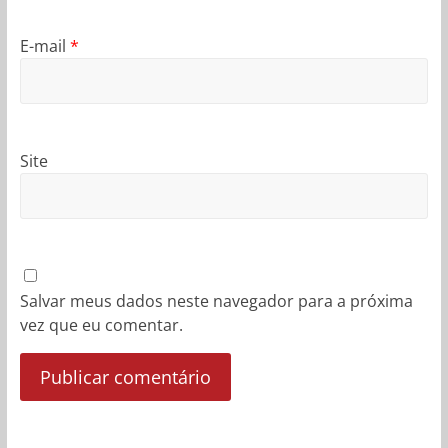
E-mail
*
Site
Salvar meus dados neste navegador para a próxima
vez que eu comentar.