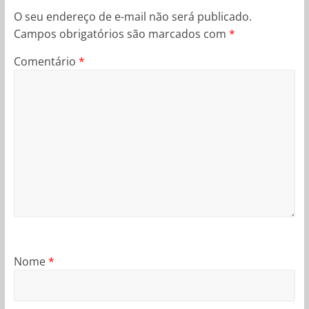
O seu endereço de e-mail não será publicado.
Campos obrigatórios são marcados com
*
Comentário
*
Nome
*