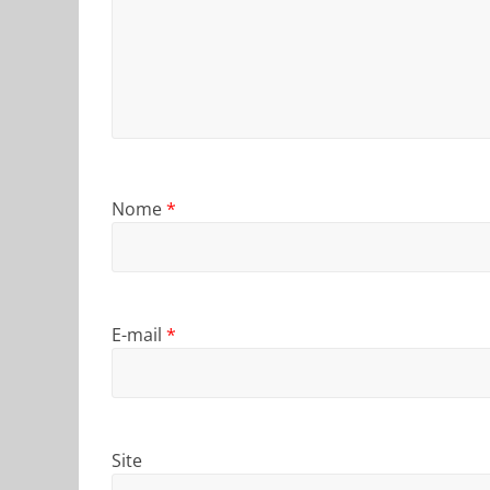
Nome
*
E-mail
*
Site