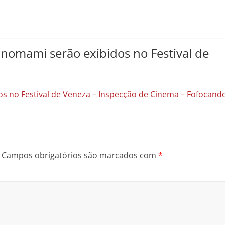
anomami serão exibidos no Festival de
s no Festival de Veneza – Inspecção de Cinema – Fofocand
Campos obrigatórios são marcados com
*