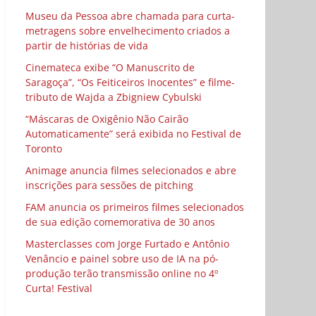
Museu da Pessoa abre chamada para curta-
metragens sobre envelhecimento criados a
partir de histórias de vida
Cinemateca exibe “O Manuscrito de
Saragoça”, “Os Feiticeiros Inocentes” e filme-
tributo de Wajda a Zbigniew Cybulski
“Máscaras de Oxigênio Não Cairão
Automaticamente” será exibida no Festival de
Toronto
Animage anuncia filmes selecionados e abre
inscrições para sessões de pitching
FAM anuncia os primeiros filmes selecionados
de sua edição comemorativa de 30 anos
Masterclasses com Jorge Furtado e Antônio
Venâncio e painel sobre uso de IA na pó-
produção terão transmissão online no 4º
Curta! Festival