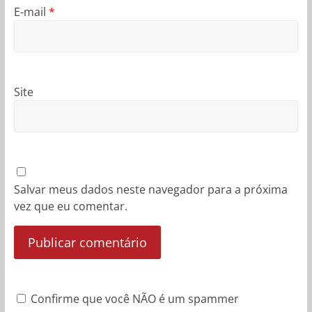
E-mail
*
Site
Salvar meus dados neste navegador para a próxima
vez que eu comentar.
Confirme que você NÃO é um spammer