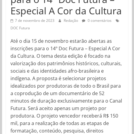
Especial A Cor da Cultura
7 de novembro de 2023
Redação
0 comentários
DOC Futura
Até o dia 15 de novembro estarão abertas as
inscrições para o 14º Doc Futura – Especial A Cor
da Cultura. O tema desta edição é focado na
valorização dos patrimônios históricos, culturais,
sociais e das identidades afro-brasileira e
indígena. A proposta é selecionar projetos
idealizados por produtoras de todo o Brasil para
a coprodução de um documentário de 52
minutos de duração exclusivamente para o Canal
Futura. Será aceito apenas um projeto por
produtora. O projeto vencedor receberá R$ 150
mil, para a realização de todas as etapas de
formatação, conteúdo, pesquisa, direitos