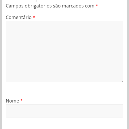
Campos obrigatórios são marcados com
*
Comentário
*
Nome
*