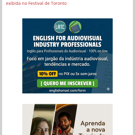
exibida no Festival de Toronto