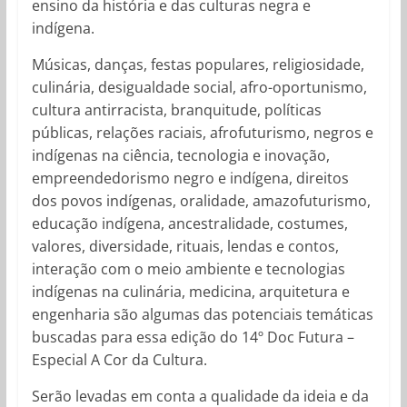
ensino da história e das culturas negra e
indígena.
Músicas, danças, festas populares, religiosidade,
culinária, desigualdade social, afro-oportunismo,
cultura antirracista, branquitude, políticas
públicas, relações raciais, afrofuturismo, negros e
indígenas na ciência, tecnologia e inovação,
empreendedorismo negro e indígena, direitos
dos povos indígenas, oralidade, amazofuturismo,
educação indígena, ancestralidade, costumes,
valores, diversidade, rituais, lendas e contos,
interação com o meio ambiente e tecnologias
indígenas na culinária, medicina, arquitetura e
engenharia são algumas das potenciais temáticas
buscadas para essa edição do 14º Doc Futura –
Especial A Cor da Cultura.
Serão levadas em conta a qualidade da ideia e da