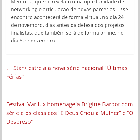
Mentoria, que se revelam
uma oportunidade de
networking e articulação de novas parcerias. Esse
encontro acontecerá de forma virtual, no dia 24
de novembro, dias antes da defesa dos projetos
finalistas, que também será de forma online, no
dia 6 de dezembro.
←
Star+ estreia a nova série nacional “Últimas
Férias”
Festival Varilux homenageia Brigitte Bardot com
série e os clássicos “E Deus Criou a Mulher” e “O
Desprezo”
→