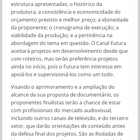
estrutura apresentadas; o histórico da
produtora; a consistência e economicidade do
orçamento previsto e melhor preço; a idoneidade
da proponente; o cronograma de execução; a
viabilidade da produção; e a pertinência na
abordagem do tema em questão. O Canal Futura
aceitará projetos em desenvolvimento desde que
com roteiros, mas terão preferência projetos
ainda no início, pois o Futura tem interesse em
apoiá-los e supervisioná-los como um todo.
Visando o aprimoramento e a ampliação do
alcance da sua proposta de documentário, os
proponentes finalistas terão a chance de estar
com profissionais do mercado audiovisual,
incluindo outros canais de televisão, e do terceiro
setor, que darão orientações de conteúdo antes
da defesa final dos projetos. São as Rodadas de