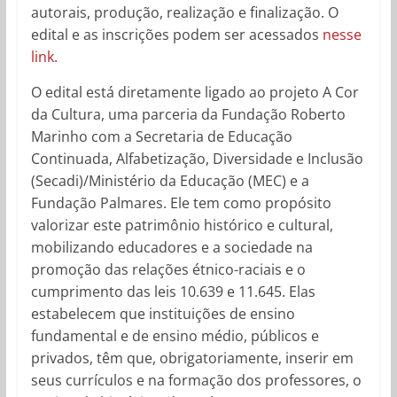
autorais, produção, realização e finalização. O
edital e as inscrições podem ser acessados
nesse
link
.
O edital está diretamente ligado ao projeto A Cor
da Cultura, uma parceria da Fundação Roberto
Marinho com a Secretaria de Educação
Continuada, Alfabetização, Diversidade e Inclusão
(Secadi)/Ministério da Educação (MEC) e a
Fundação Palmares. Ele tem como propósito
valorizar este patrimônio histórico e cultural,
mobilizando educadores e a sociedade na
promoção das relações étnico-raciais e o
cumprimento das leis 10.639 e 11.645. Elas
estabelecem que instituições de ensino
fundamental e de ensino médio, públicos e
privados, têm que, obrigatoriamente, inserir em
seus currículos e na formação dos professores, o