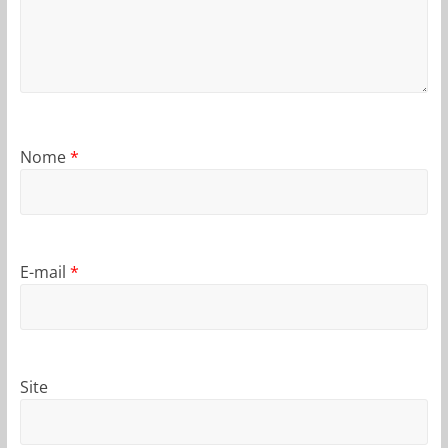
Nome
*
E-mail
*
Site