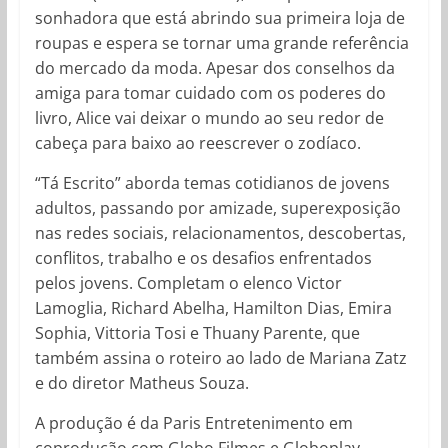
sonhadora que está abrindo sua primeira loja de
roupas e espera se tornar uma grande referência
do mercado da moda. Apesar dos conselhos da
amiga para tomar cuidado com os poderes do
livro, Alice vai deixar o mundo ao seu redor de
cabeça para baixo ao reescrever o zodíaco.
“Tá Escrito” aborda temas cotidianos de jovens
adultos, passando por amizade, superexposição
nas redes sociais, relacionamentos, descobertas,
conflitos, trabalho e os desafios enfrentados
pelos jovens. Completam o elenco Victor
Lamoglia, Richard Abelha, Hamilton Dias, Emira
Sophia, Vittoria Tosi e Thuany Parente, que
também assina o roteiro ao lado de Mariana Zatz
e do diretor Matheus Souza.
A produção é da Paris Entretenimento em