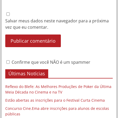
Salvar meus dados neste navegador para a próxima
vez que eu comentar.
Confirme que você NÃO é um spammer
Últimas Notícias
Reflexo do Blefe: As Melhores Produções de Poker da Última
Meia Década no Cinema e na TV
Estão abertas as inscrições para o Festival Curta Cinema
Concurso Cine.Ema abre inscrições para alunos de escolas
públicas