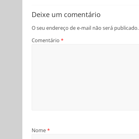
Deixe um comentário
O seu endereço de e-mail não será publicado.
Comentário
*
Nome
*