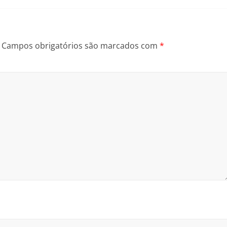
Campos obrigatórios são marcados com
*