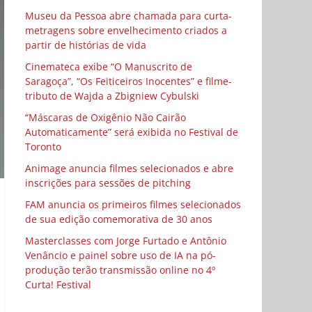
Museu da Pessoa abre chamada para curta-
metragens sobre envelhecimento criados a
partir de histórias de vida
Cinemateca exibe “O Manuscrito de
Saragoça”, “Os Feiticeiros Inocentes” e filme-
tributo de Wajda a Zbigniew Cybulski
“Máscaras de Oxigênio Não Cairão
Automaticamente” será exibida no Festival de
Toronto
Animage anuncia filmes selecionados e abre
inscrições para sessões de pitching
FAM anuncia os primeiros filmes selecionados
de sua edição comemorativa de 30 anos
Masterclasses com Jorge Furtado e Antônio
Venâncio e painel sobre uso de IA na pó-
produção terão transmissão online no 4º
Curta! Festival