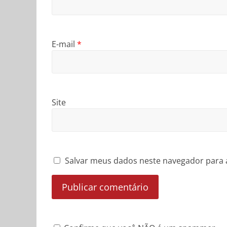
E-mail
*
Site
Salvar meus dados neste navegador para 