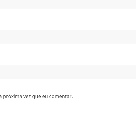
a próxima vez que eu comentar.