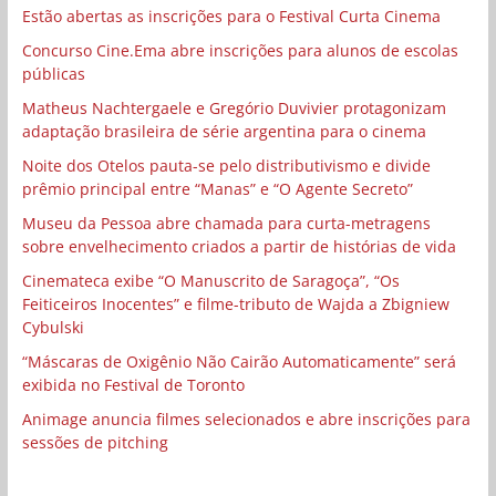
Estão abertas as inscrições para o Festival Curta Cinema
Concurso Cine.Ema abre inscrições para alunos de escolas
públicas
Matheus Nachtergaele e Gregório Duvivier protagonizam
adaptação brasileira de série argentina para o cinema
Noite dos Otelos pauta-se pelo distributivismo e divide
prêmio principal entre “Manas” e “O Agente Secreto”
Museu da Pessoa abre chamada para curta-metragens
sobre envelhecimento criados a partir de histórias de vida
Cinemateca exibe “O Manuscrito de Saragoça”, “Os
Feiticeiros Inocentes” e filme-tributo de Wajda a Zbigniew
Cybulski
“Máscaras de Oxigênio Não Cairão Automaticamente” será
exibida no Festival de Toronto
Animage anuncia filmes selecionados e abre inscrições para
sessões de pitching