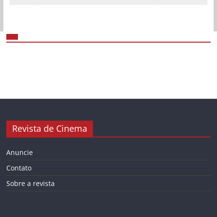
Revista de Cinema
Anuncie
Contato
Sobre a revista