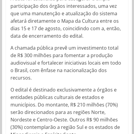
participação dos órgãos interessados, uma vez
que uma manutenção e atualização do sistema
afetará diretamente o Mapa da Cultura entre os
dias 15 e 17 de agosto, coincidindo com a, então,
data de encerramento do edital.
A chamada pública prevê um investimento total
de R$ 300 milhões para fomentar a produção
audiovisual e fortalecer iniciativas locais em todo
o Brasil, com ênfase na nacionalização dos
recursos.
O edital é destinado exclusivamente a órgãos e
entidades públicas culturais de estados e
municípios. Do montante, R$ 210 milhões (70%)
serão direcionados para as regiões Norte,
Nordeste e Centro-Oeste. Outros R$ 90 milhões
(30%) contemplarão a região Sul e os estados de