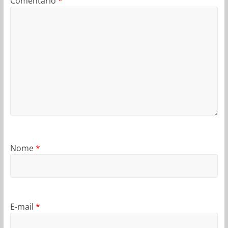
Comentário
*
Nome
*
E-mail
*