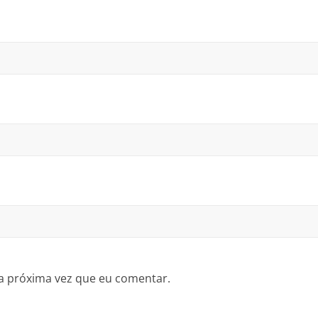
a próxima vez que eu comentar.