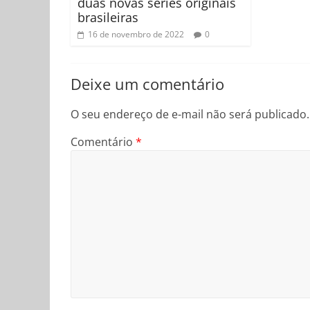
duas novas séries originais
brasileiras
16 de novembro de 2022
0
Deixe um comentário
O seu endereço de e-mail não será publicado.
Comentário
*