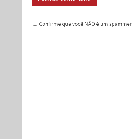
Confirme que você NÃO é um spammer