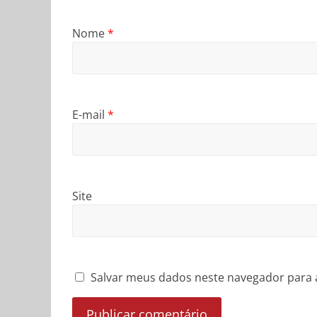
Nome
*
E-mail
*
Site
Salvar meus dados neste navegador para 