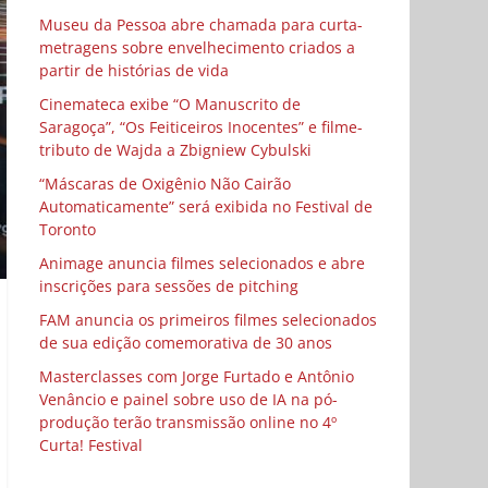
Museu da Pessoa abre chamada para curta-
metragens sobre envelhecimento criados a
partir de histórias de vida
Cinemateca exibe “O Manuscrito de
Saragoça”, “Os Feiticeiros Inocentes” e filme-
tributo de Wajda a Zbigniew Cybulski
“Máscaras de Oxigênio Não Cairão
Automaticamente” será exibida no Festival de
Toronto
Animage anuncia filmes selecionados e abre
inscrições para sessões de pitching
FAM anuncia os primeiros filmes selecionados
de sua edição comemorativa de 30 anos
Masterclasses com Jorge Furtado e Antônio
Venâncio e painel sobre uso de IA na pó-
produção terão transmissão online no 4º
Curta! Festival