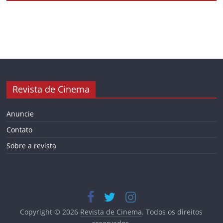
Revista de Cinema
Anuncie
Contato
Sobre a revista
Copyright © 2026
Revista de Cinema
. Todos os direitos