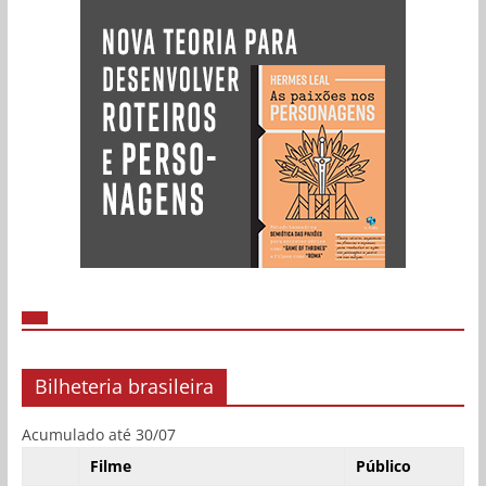
Bilheteria brasileira
Acumulado até 30/07
Filme
Público